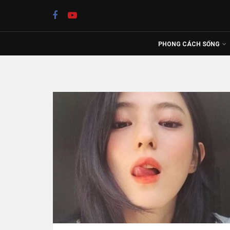
PHONG CÁCH SỐNG