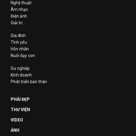
Nghệ thuật
Âm nhạc
Điện ảnh
Giải trí
Gia đình
Tình yêu
Hôn nhân
Nuôi dạy con
Sự nghiệp
Kinh doanh
Phát triển bản thân
PHÁI ĐẸP
THƯ VIỆN
VIDEO
ẢNH