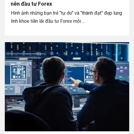
nên đầu tư Forex
Hình ảnh những bạn trẻ "tự do" và "thành đạt" đẹp lung
linh khoe tiền lãi đầu tư Forex mỗi ...