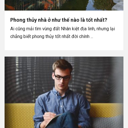
Phong thủy nhà ở như thế nào là tốt nhất?
Ai cũng mải tìm vùng đất Nhân kiệt địa linh, nhưng lại
chẳng biết phong thủy tốt nhất đời chính ...