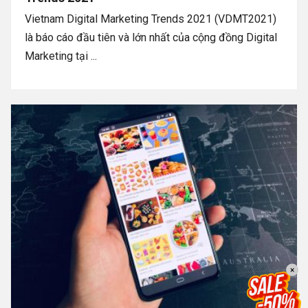
Vietnam Digital Marketing Trends 2021 (VDMT2021)
là báo cáo đầu tiên và lớn nhất của cộng đồng Digital
Marketing tại ...
×