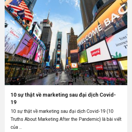
10 sự thật về marketing sau đại dịch Covid-
19
10 sự thật về marketing sau đại dịch Covid-19 (10
Truths About Marketing After the Pandemic) là bài viết
của ...