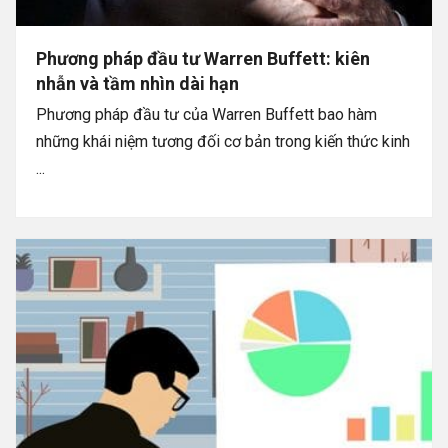
Phương pháp đầu tư Warren Buffett: kiên
nhẫn và tầm nhìn dài hạn
Phương pháp đầu tư của Warren Buffett bao hàm
những khái niệm tương đối cơ bản trong kiến thức kinh
...