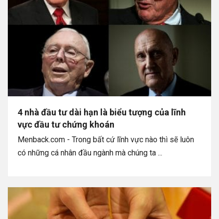
4 nhà đầu tư dài hạn là biểu tượng của lĩnh
vực đầu tư chứng khoán
Menback.com - Trong bất cứ lĩnh vực nào thì sẽ luôn
có những cá nhân đầu ngành mà chúng ta ...