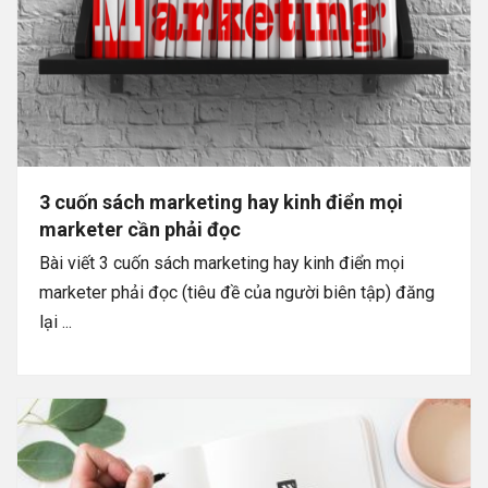
3 cuốn sách marketing hay kinh điển mọi
marketer cần phải đọc
Bài viết 3 cuốn sách marketing hay kinh điển mọi
marketer phải đọc (tiêu đề của người biên tập) đăng
lại ...