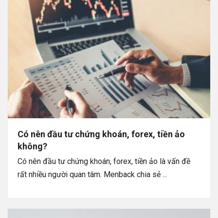
Có nên đầu tư chứng khoán, forex, tiền ảo
không?
Có nên đầu tư chứng khoán, forex, tiền ảo là vấn đề
rất nhiều người quan tâm. Menback chia sẻ ...