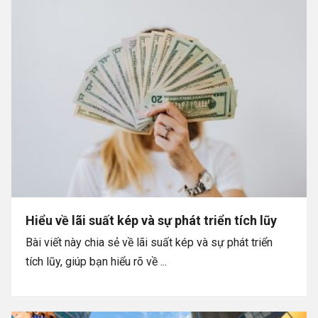
Hiểu về lãi suất kép và sự phát triển tích lũy
Bài viết này chia sẻ về lãi suất kép và sự phát triển
tích lũy, giúp bạn hiểu rõ về ...