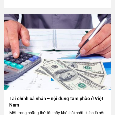
Tài chính cá nhân – nội dung tầm phào ở Việt
Nam
Một trong những thứ tôi thấy khôi hài nhất chính là nội