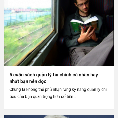
5 cuốn sách quản lý tài chính cá nhân hay
nhất bạn nên đọc
Chúng ta không thể phủ nhận rằng kỹ năng quản lý chi
tiêu của bạn quan trọng hơn số tiền ...