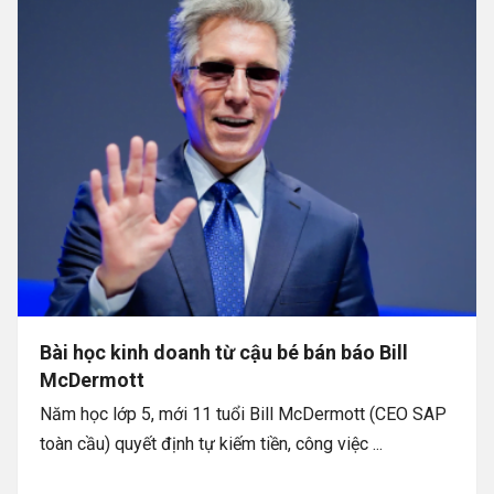
Bài học kinh doanh từ cậu bé bán báo Bill
McDermott
Năm học lớp 5, mới 11 tuổi Bill McDermott (CEO SAP
toàn cầu) quyết định tự kiếm tiền, công việc ...