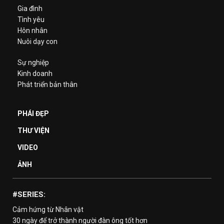
Gia đình
Tình yêu
Hôn nhân
Nuôi dạy con
Sự nghiệp
Kinh doanh
Phát triển bản thân
PHÁI ĐẸP
THƯ VIỆN
VIDEO
ẢNH
#SERIES:
Cảm hứng từ Nhân vật
30 ngày để trở thành người đàn ông tốt hơn