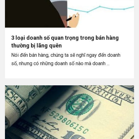
3 loại doanh số quan trọng trong bán hàng
thường bị lãng quên
Nói đến bán hàng, chúng ta sẽ nghĩ ngay đến doanh
số, nhưng có những doanh số nào mà doanh ...