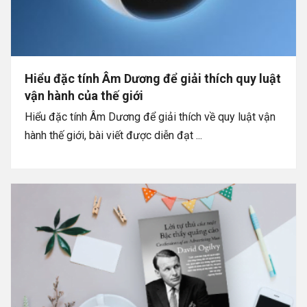
Hiểu đặc tính Âm Dương để giải thích quy luật
vận hành của thế giới
Hiểu đặc tính Âm Dương để giải thích về quy luật vận
hành thế giới, bài viết được diễn đạt ...