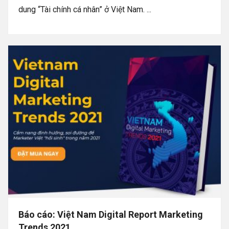
dung “Tài chính cá nhân” ở Việt Nam. ...
Báo cáo: Việt Nam Digital Report Marketing
Trends 2021