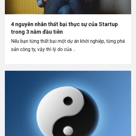
4 nguyên nhân thất bại thực sự của Startup
trong 3 năm đầu tiên
Nếu bạn từng thất bại một dự án khởi nghiệp, từng phá
sản công ty, vậy thì lý do của ...