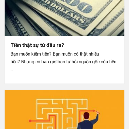
Tiền thật sự từ đâu ra?
Bạn muốn kiếm tiền? Bạn muốn có thật nhiều
tiền? Nhưng có bao giờ bạn tự hỏi nguồn gốc của tiền
...