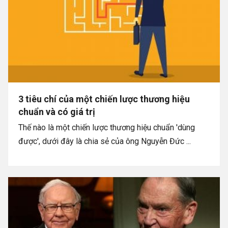
3 tiêu chí của một chiến lược thương hiệu
chuẩn và có giá trị
Thế nào là một chiến lược thương hiệu chuẩn 'dùng
được', dưới đây là chia sẻ của ông Nguyễn Đức ...