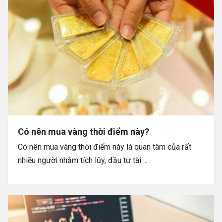
Có nên mua vàng thời điểm này?
Có nên mua vàng thời điểm này là quan tâm của rất
nhiều người nhằm tích lũy, đầu tư tài ...