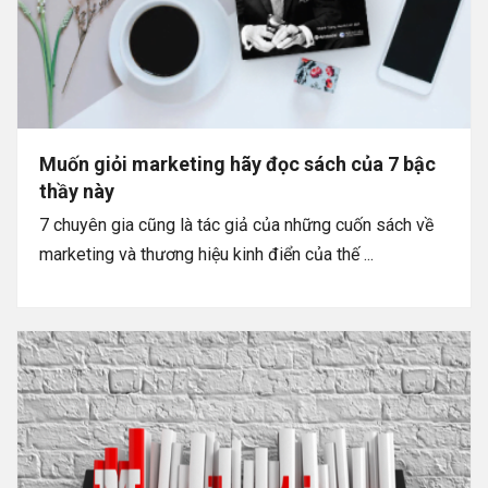
Muốn giỏi marketing hãy đọc sách của 7 bậc
thầy này
7 chuyên gia cũng là tác giả của những cuốn sách về
marketing và thương hiệu kinh điển của thế ...