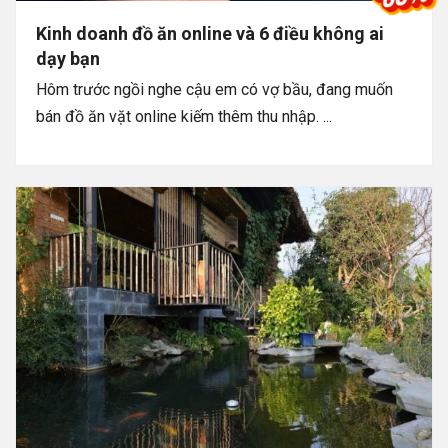
Kinh doanh đồ ăn online và 6 điều không ai
dạy bạn
Hôm trước ngồi nghe cậu em có vợ bầu, đang muốn
bán đồ ăn vặt online kiếm thêm thu nhập. ...