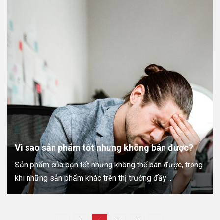
Vì sao sản phẩm tốt nhưng không bán được?
Sản phẩm của bạn tốt nhưng không thể bán được, trong
khi những sản phẩm khác trên thị trường đầy ...