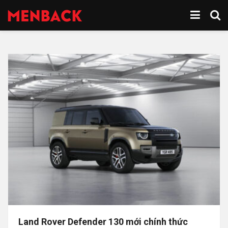
Land Rover Defender 130 mới chính thức