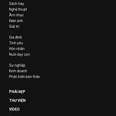
Sách hay
Nghệ thuật
Âm nhạc
Điện ảnh
Giải trí
Gia đình
Tình yêu
Hôn nhân
Nuôi dạy con
Sự nghiệp
Kinh doanh
Phát triển bản thân
PHÁI ĐẸP
THƯ VIỆN
VIDEO