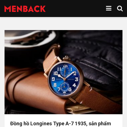
Đồng hồ Longines Type A-7 1935, sản phẩm