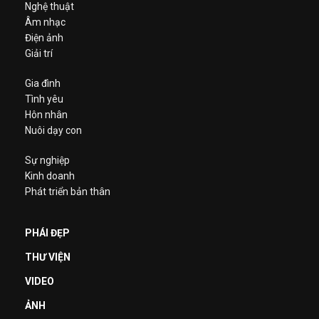
Nghệ thuật
Âm nhạc
Điện ảnh
Giải trí
Gia đình
Tình yêu
Hôn nhân
Nuôi dạy con
Sự nghiệp
Kinh doanh
Phát triển bản thân
PHÁI ĐẸP
THƯ VIỆN
VIDEO
ẢNH