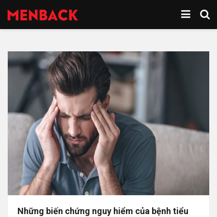
Những biến chứng nguy hiểm của bệnh tiểu