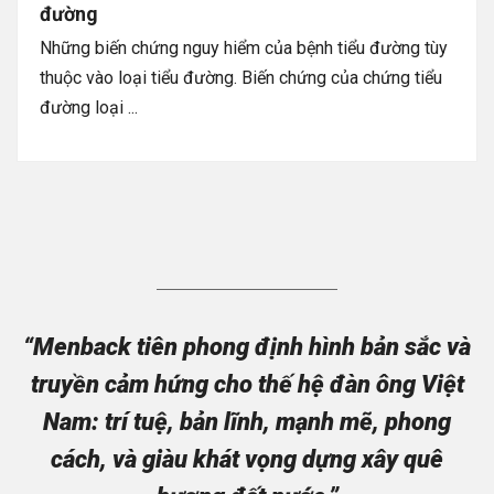
đường
Những biến chứng nguy hiểm của bệnh tiểu đường tùy
thuộc vào loại tiểu đường. Biến chứng của chứng tiểu
đường loại ...
“Menback tiên phong định hình bản sắc và
truyền cảm hứng cho thế hệ đàn ông Việt
Nam: trí tuệ, bản lĩnh, mạnh mẽ, phong
cách, và giàu khát vọng dựng xây quê