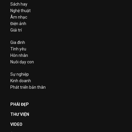
Sách hay
Nghệ thuật
Âm nhạc
Điện ảnh
Giải trí
Gia đình
Tình yêu
Hôn nhân
Nuôi dạy con
Sự nghiệp
Kinh doanh
Phát triển bản thân
PHÁI ĐẸP
THƯ VIỆN
VIDEO