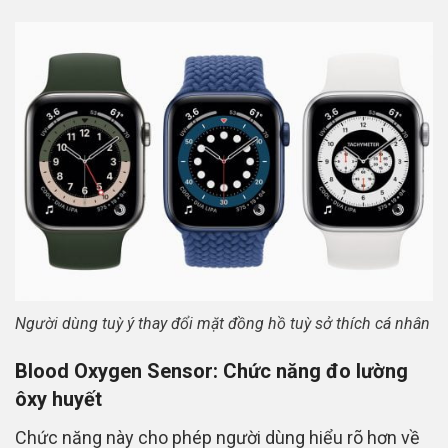
Người dùng tuỳ ý thay đổi mặt đồng hồ tuỳ sở thích cá nhân
Blood Oxygen Sensor: Chức năng đo lường
ôxy huyết
Chức năng này cho phép người dùng hiểu rõ hơn về