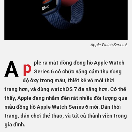
Apple Watch Series 6
A
p
ple ra mắt dòng đồng hồ Apple Watch
Series 6 có chức năng cảm thụ nồng
độ ôxy trong máu, thiết kế vỏ mới thời
trang hơn, và dùng watchOS 7 đa năng hơn. Có thể
thấy, Apple đang nhắm đến rất nhiều đối tượng qua
mẫu đồng hồ Apple Watch Series 6 mới. Dân thời
trang, dân chơi thể thao, và tất cả thành viên trong
gia đình.