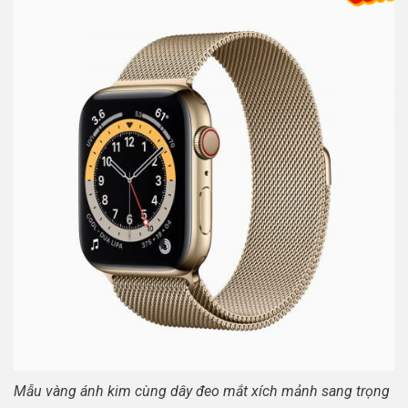
Mẫu vàng ánh kim cùng dây đeo mắt xích mảnh sang trọng