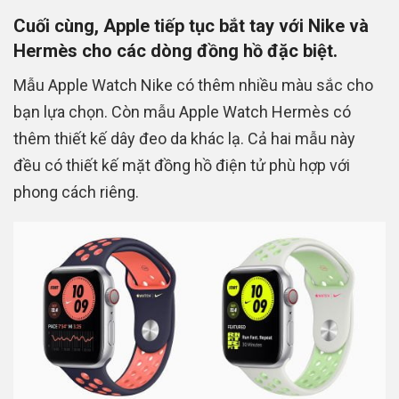
Cuối cùng, Apple tiếp tục bắt tay với Nike và
Hermès cho các dòng đồng hồ đặc biệt.
Mẫu Apple Watch Nike có thêm nhiều màu sắc cho
bạn lựa chọn. Còn mẫu Apple Watch Hermès có
thêm thiết kế dây đeo da khác lạ. Cả hai mẫu này
đều có thiết kế mặt đồng hồ điện tử phù hợp với
phong cách riêng.