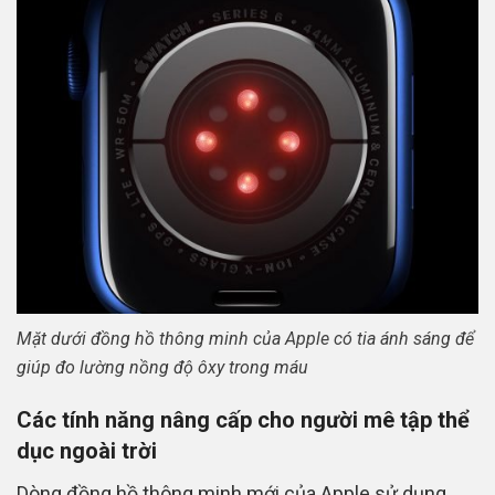
Mặt dưới đồng hồ thông minh của Apple có tia ánh sáng để
giúp đo lường nồng độ ôxy trong máu
Các tính năng nâng cấp cho người mê tập thể
dục ngoài trời
Dòng đồng hồ thông minh mới của Apple sử dụng