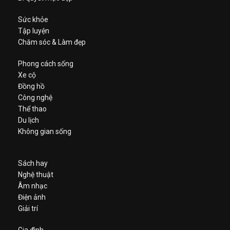
Sức khỏe
Tập luyện
Chăm sóc & Làm đẹp
Phong cách sống
Xe cộ
Đồng hồ
Công nghệ
Thể thao
Du lịch
Không gian sống
Sách hay
Nghệ thuật
Âm nhạc
Điện ảnh
Giải trí