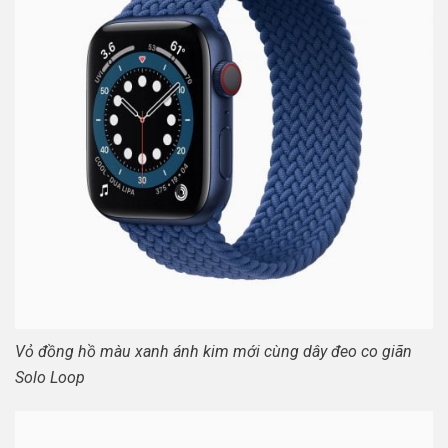
Vỏ đồng hồ màu xanh ánh kim mới cùng dây đeo co giãn
Solo Loop