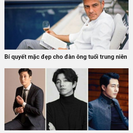
Bí quyết mặc đẹp cho đàn ông tuổi trung niên