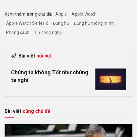
Xem thêm trong chủ đề:
Apple
Apple Watch
Apple Watch Series 6
Đồng hồ
Đồng hồ thông minh
Phong cách
Tin công nghệ
Bài viết
nổi bật
Chúng ta không Tốt như chúng
ta nghĩ
Bài viết
cùng chủ đề