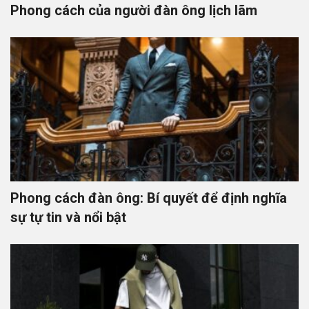
Phong cách của người đàn ông lịch lãm
Phong cách đàn ông: Bí quyết để định nghĩa
sự tự tin và nổi bật