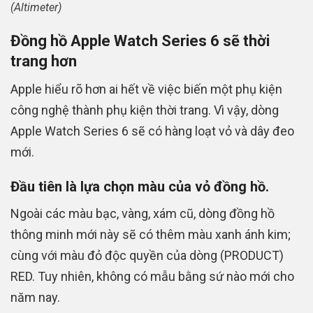
(Altimeter)
Đồng hồ Apple Watch Series 6 sẽ thời
trang hơn
Apple hiểu rõ hơn ai hết về việc biến một phụ kiện
công nghệ thành phụ kiện thời trang. Vì vậy, dòng
Apple Watch Series 6 sẽ có hàng loạt vỏ và dây đeo
mới.
Đầu tiên là lựa chọn màu của vỏ đồng hồ.
Ngoài các màu bạc, vàng, xám cũ, dòng đồng hồ
thông minh mới này sẽ có thêm màu xanh ánh kim;
cùng với màu đỏ độc quyền của dòng (PRODUCT)
RED. Tuy nhiên, không có mẫu bằng sứ nào mới cho
năm nay.