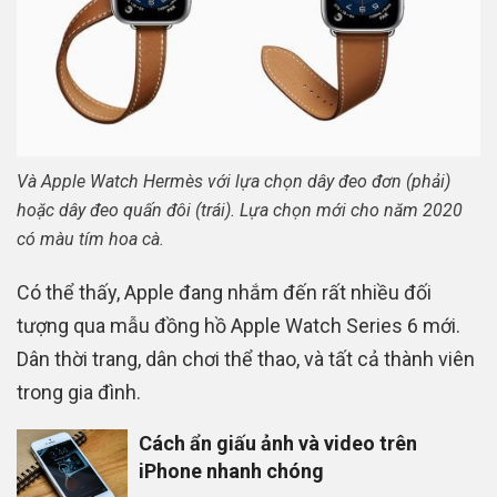
Và Apple Watch Hermès với lựa chọn dây đeo đơn (phải)
hoặc dây đeo quấn đôi (trái). Lựa chọn mới cho năm 2020
có màu tím hoa cà.
Có thể thấy, Apple đang nhắm đến rất nhiều đối
tượng qua mẫu đồng hồ Apple Watch Series 6 mới.
Dân thời trang, dân chơi thể thao, và tất cả thành viên
trong gia đình.
Cách ẩn giấu ảnh và video trên
iPhone nhanh chóng