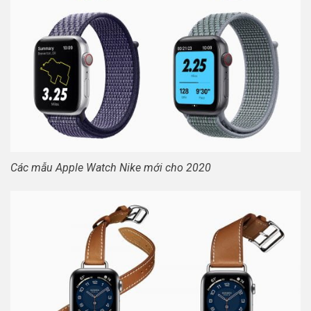
Các mẫu Apple Watch Nike mới cho 2020