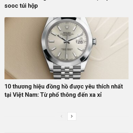
sooc túi hộp
10 thương hiệu đồng hồ được yêu thích nhất
tại Việt Nam: Từ phổ thông đến xa xỉ