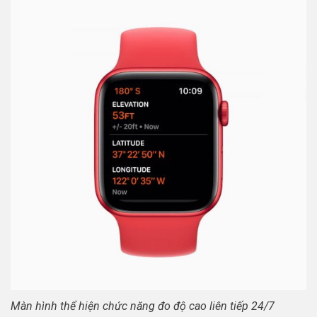
Màn hình thể hiện chức năng đo độ cao liên tiếp 24/7