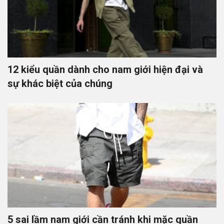
12 kiểu quần dành cho nam giới hiện đại và
sự khác biệt của chúng
5 sai lầm nam giới cần tránh khi mặc quần