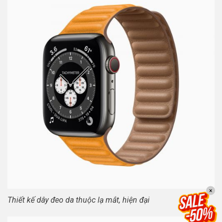
×
Thiết kế dây đeo da thuộc lạ mắt, hiện đại