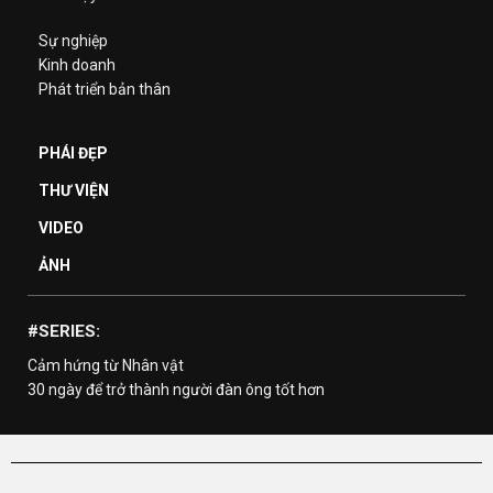
Sự nghiệp
Kinh doanh
Phát triển bản thân
PHÁI ĐẸP
THƯ VIỆN
VIDEO
ẢNH
#SERIES:
Cảm hứng từ Nhân vật
30 ngày để trở thành người đàn ông tốt hơn