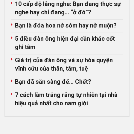
10 cấp độ lắng nghe: Bạn đang thực sự
nghe hay chỉ đang… “ở đó”?
Bạn là đóa hoa nở sớm hay nở muộn?
5 điều đàn ông hiện đại cần khắc cốt
ghi tâm
Giá trị của đàn ông và sự hòa quyện
vĩnh cửu của thân, tâm, tuệ
Bạn đã sẵn sàng để… Chết?
7 cách làm trắng răng tự nhiên tại nhà
hiệu quả nhất cho nam giới