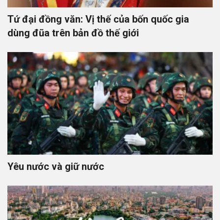
Tứ đại đồng văn: Vị thế của bốn quốc gia
dùng đũa trên bản đồ thế giới
Yêu nước và giữ nước