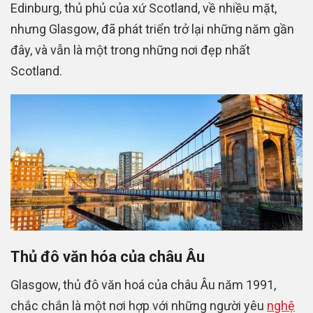
Edinburg, thủ phủ của xứ Scotland, về nhiều mặt,
nhưng Glasgow, đã phát triển trở lại những năm gần
đây, và vẫn là một trong những nơi đẹp nhất
Scotland.
Thủ đô văn hóa của châu Âu
Glasgow, thủ đô văn hoá của châu Âu năm 1991,
chắc chắn là một nơi hợp với những người yêu
nghệ