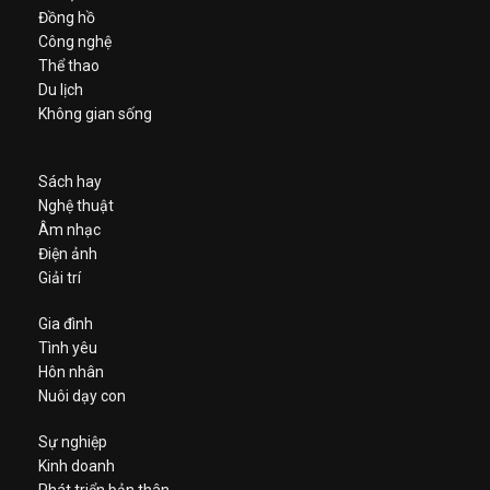
Đồng hồ
Công nghệ
Thể thao
Du lịch
Không gian sống
Sách hay
Nghệ thuật
Âm nhạc
Điện ảnh
Giải trí
Gia đình
Tình yêu
Hôn nhân
Nuôi dạy con
Sự nghiệp
Kinh doanh