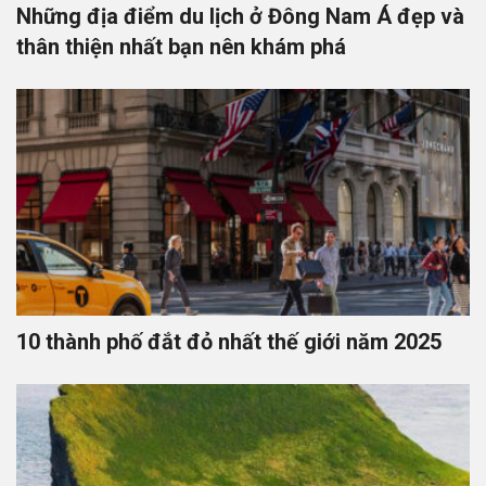
Những địa điểm du lịch ở Đông Nam Á đẹp và
thân thiện nhất bạn nên khám phá
10 thành phố đắt đỏ nhất thế giới năm 2025