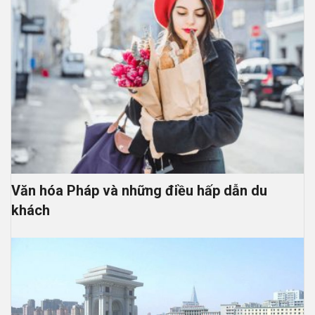
Văn hóa Pháp và những điều hấp dẫn du
khách