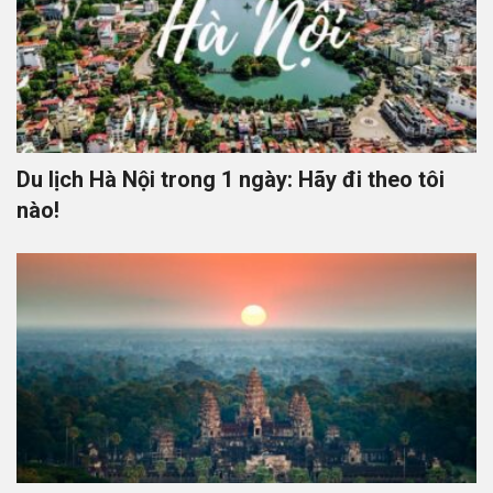
Du lịch Hà Nội trong 1 ngày: Hãy đi theo tôi
nào!