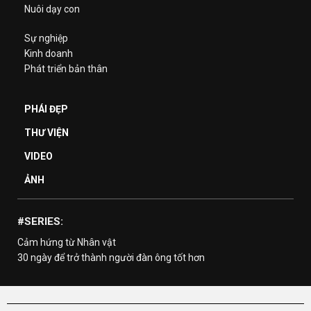
Nuôi dạy con
Sự nghiệp
Kinh doanh
Phát triển bản thân
PHÁI ĐẸP
THƯ VIỆN
VIDEO
ẢNH
#SERIES:
Cảm hứng từ Nhân vật
30 ngày để trở thành người đàn ông tốt hơn