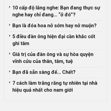
10 cấp độ lắng nghe: Bạn đang thực sự
nghe hay chỉ đang… “ở đó”?
Bạn là đóa hoa nở sớm hay nở muộn?
5 điều đàn ông hiện đại cần khắc cốt
ghi tâm
Giá trị của đàn ông và sự hòa quyện
vĩnh cửu của thân, tâm, tuệ
Bạn đã sẵn sàng để… Chết?
7 cách làm trắng răng tự nhiên tại nhà
hiệu quả nhất cho nam giới