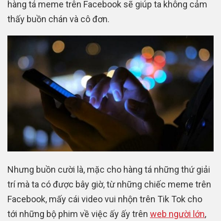
hàng tá meme trên Facebook sẽ giúp ta không cảm
thấy buồn chán và cô đơn.
Nhưng buồn cười là, mặc cho hàng tá những thứ giải
trí mà ta có được bây giờ, từ những chiếc meme trên
Facebook, mấy cái video vui nhộn trên Tik Tok cho
tới những bộ phim về việc ấy ấy trên
web người lớn
,