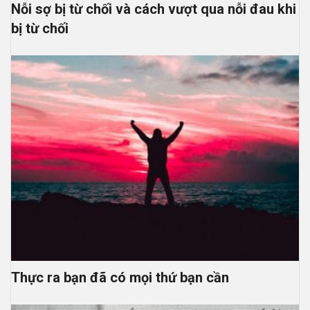
Nỗi sợ bị từ chối và cách vượt qua nỗi đau khi
bị từ chối
Thực ra bạn đã có mọi thứ bạn cần