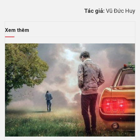
Tác giả:
Vũ Đức Huy
Xem thêm