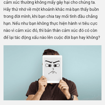
cảm xúc thường không mấy gây hại cho chúng ta.
Hãy thử nhớ về một khoảnh khắc mà bạn thấy buồn
trong đời mình, khi bạn chia tay mối tình đầu chẳng
hạn. Nếu như bạn không thực hiện hành vi tiêu cực
nào vì cảm xúc đó, thì bản thân cảm xúc đó có còn
để lại tác động xấu nào lên cuộc đời bạn hay không?