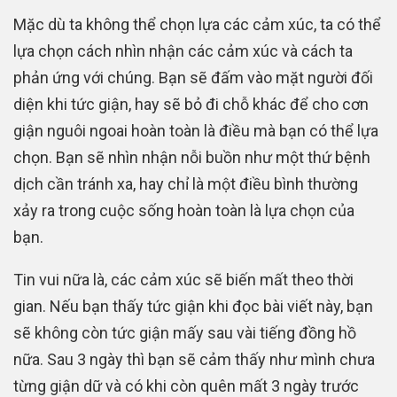
Mặc dù ta không thể chọn lựa các cảm xúc, ta có thể
lựa chọn cách nhìn nhận các cảm xúc và cách ta
phản ứng với chúng. Bạn sẽ đấm vào mặt người đối
diện khi tức giận, hay sẽ bỏ đi chỗ khác để cho cơn
giận nguôi ngoai hoàn toàn là điều mà bạn có thể lựa
chọn. Bạn sẽ nhìn nhận nỗi buồn như một thứ bệnh
dịch cần tránh xa, hay chỉ là một điều bình thường
xảy ra trong cuộc sống hoàn toàn là lựa chọn của
bạn.
Tin vui nữa là, các cảm xúc sẽ biến mất theo thời
gian. Nếu bạn thấy tức giận khi đọc bài viết này, bạn
sẽ không còn tức giận mấy sau vài tiếng đồng hồ
nữa. Sau 3 ngày thì bạn sẽ cảm thấy như mình chưa
từng giận dữ và có khi còn quên mất 3 ngày trước