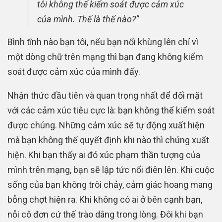
tôi không thể kiểm soát được cảm xúc
của mình. Thế là thế nào?”
Bình tĩnh nào bạn tôi, nếu bạn nổi khùng lên chỉ vì
một dòng chữ trên mạng thì bạn đang không kiểm
soát được cảm xúc của mình đấy.
Nhận thức đầu tiên và quan trọng nhất để đối mặt
với các cảm xúc tiêu cực là: bạn không thể kiểm soát
được chúng. Những cảm xúc sẽ tự động xuất hiện
mà bạn không thể quyết định khi nào thì chúng xuất
hiện. Khi bạn thấy ai đó xúc phạm thần tượng của
mình trên mạng, bạn sẽ lập tức nổi điên lên. Khi cuộc
sống của bạn không trôi chảy, cảm giác hoang mang
bỗng chợt hiện ra. Khi không có ai ở bên cạnh bạn,
nỗi cô đơn cứ thế trào dâng trong lòng. Đôi khi bạn