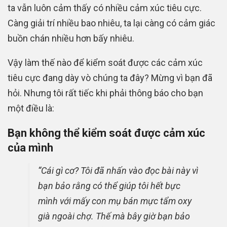
ta vẫn luôn cảm thấy có nhiều cảm xúc tiêu cực.
Càng giải trí nhiều bao nhiêu, ta lại càng có cảm giác
buồn chán nhiều hơn bấy nhiêu.
Vậy làm thế nào để kiểm soát được các cảm xúc
tiêu cực đang dày vò chúng ta đây? Mừng vì bạn đã
hỏi. Nhưng tôi rất tiếc khi phải thông báo cho bạn
một điều là:
Bạn không thể kiểm soát được cảm xúc
của mình
“Cái gì cơ? Tôi đã nhấn vào đọc bài này vì
bạn bảo rằng có thể giúp tôi hết bực
mình với mấy con mụ bán mực tẩm oxy
già ngoài chợ. Thế mà bây giờ bạn bảo