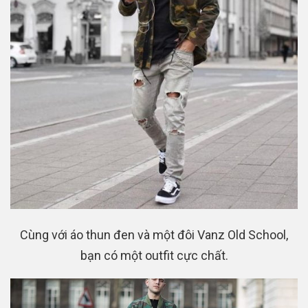
Cùng với áo thun đen và một đôi Vanz Old School,
bạn có một outfit cực chất.