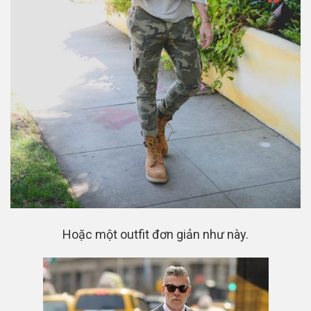
Hoặc một outfit đơn giản như này.