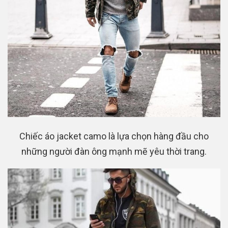
Chiếc áo jacket camo là lựa chọn hàng đầu cho
những người đàn ông mạnh mẽ yêu thời trang.