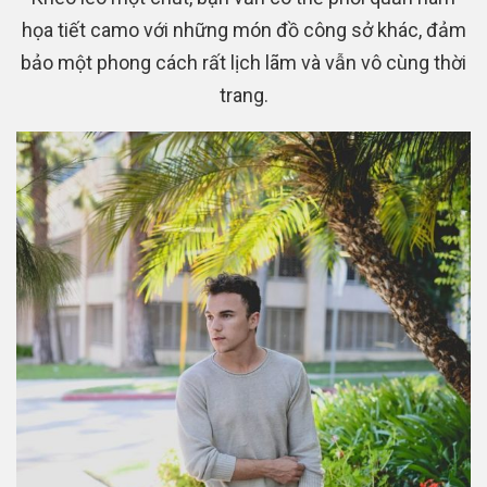
họa tiết camo với những món đồ công sở khác, đảm
bảo một phong cách rất lịch lãm và vẫn vô cùng thời
trang.