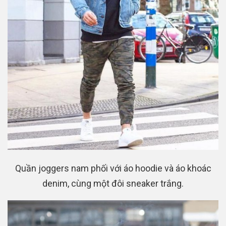
Quần joggers nam phối với áo hoodie và áo khoác
denim, cùng một đôi sneaker trắng.