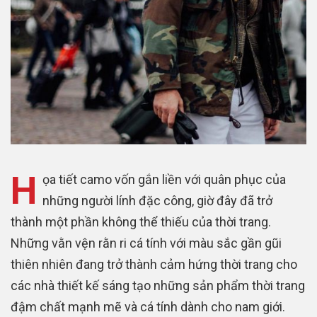
H
ọa tiết camo vốn gắn liền với quân phục của
những người lính đặc công, giờ đây đã trở
thành một phần không thể thiếu của thời trang.
Những vằn vện rằn ri cá tính với màu sắc gần gũi
thiên nhiên đang trở thành cảm hứng thời trang cho
các nhà thiết kế sáng tạo những sản phẩm thời trang
đậm chất mạnh mẽ và cá tính dành cho nam giới.