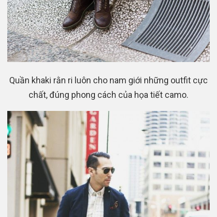
Quần khaki rằn ri luôn cho nam giới những outfit cực
chất, đúng phong cách của họa tiết camo.