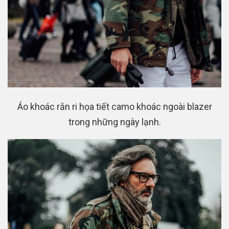
Áo khoác rằn ri họa tiết camo khoác ngoài blazer
trong những ngày lạnh.