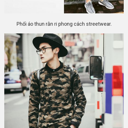
Phối áo thun rằn ri phong cách streetwear.