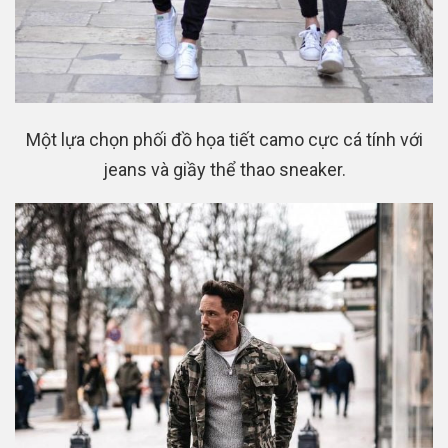
Một lựa chọn phối đồ họa tiết camo cực cá tính với
jeans và giầy thể thao sneaker.