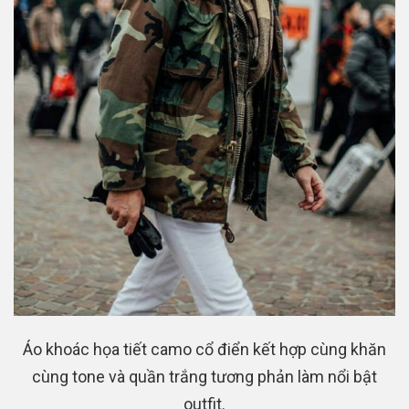
Áo khoác họa tiết camo cổ điển kết hợp cùng khăn
cùng tone và quần trắng tương phản làm nổi bật
outfit.