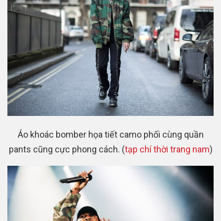
Áo khoác bomber họa tiết camo phối cùng quần
pants cũng cực phong cách. (
tạp chí thời trang nam
)