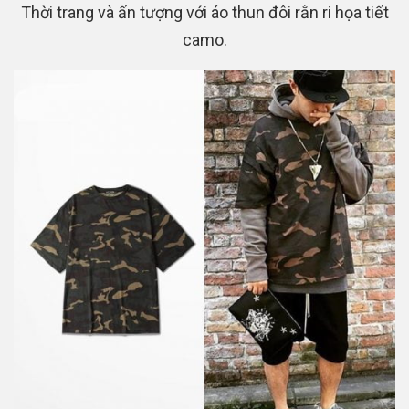
Thời trang và ấn tượng với áo thun đôi rằn ri họa tiết
camo.