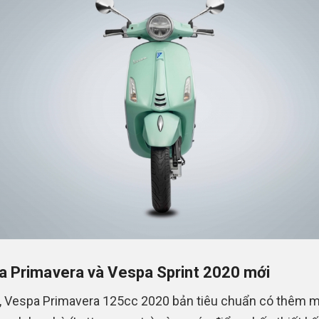
a Primavera và Vespa Sprint 2020 mới
, Vespa Primavera 125cc 2020 bản tiêu chuẩn có thêm 