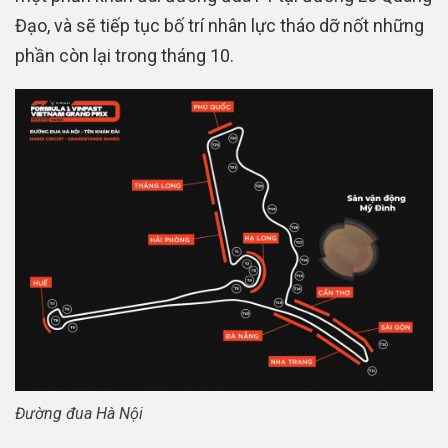
Đạo, và sẽ tiếp tục bố trí nhân lực tháo dỡ nốt những
phần còn lại trong tháng 10.
Đường đua Hà Nội