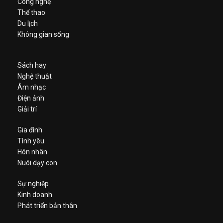
Công nghệ
Thể thao
Du lịch
Không gian sống
Sách hay
Nghệ thuật
Âm nhạc
Điện ảnh
Giải trí
Gia đình
Tình yêu
Hôn nhân
Nuôi dạy con
Sự nghiệp
Kinh doanh
Phát triển bản thân