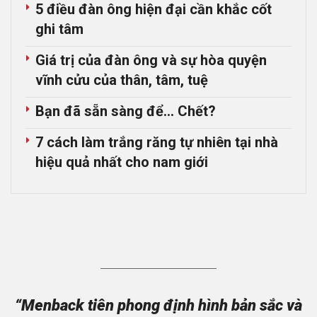
5 điều đàn ông hiện đại cần khắc cốt
ghi tâm
Giá trị của đàn ông và sự hòa quyện
vĩnh cửu của thân, tâm, tuệ
Bạn đã sẵn sàng để… Chết?
7 cách làm trắng răng tự nhiên tại nhà
hiệu quả nhất cho nam giới
“Menback tiên phong định hình bản sắc và