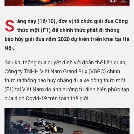
S
áng nay (16/10), đơn vị tổ chức giải đua Công
thức một (F1) đã chính thức phát đi thông
báo hủy giải đua năm 2020 dự kiến triển khai tại Hà
Nội.
Sau khi thông qua quyết định với đoàn thể liên quan,
Công ty TNHH Việt Nam Grand Prix (VGPC) chính
thức ra thông báo hủy chặng đua xe công thức một
(F1) tại Việt Nam do ảnh hưởng từ diễn biến phức tạp
của dịch Covid-19 trên toàn thế giới.