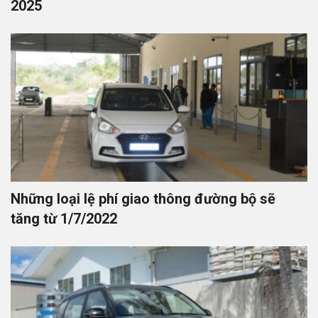
2025
Những loại lệ phí giao thông đường bộ sẽ
tăng từ 1/7/2022