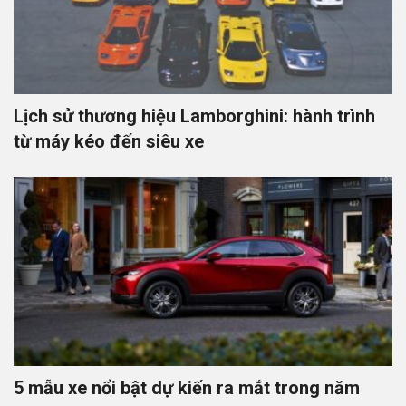
Lịch sử thương hiệu Lamborghini: hành trình
từ máy kéo đến siêu xe
5 mẫu xe nổi bật dự kiến ra mắt trong năm