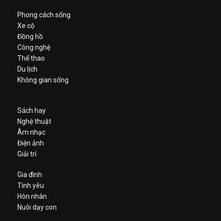
Phong cách sống
Xe cộ
Đồng hồ
Công nghệ
Thể thao
Du lịch
Không gian sống
Sách hay
Nghệ thuật
Âm nhạc
Điện ảnh
Giải trí
Gia đình
Tình yêu
Hôn nhân
Nuôi dạy con