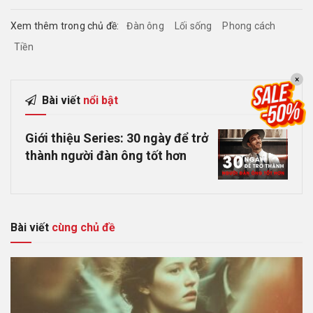
Xem thêm trong chủ đề:
Đàn ông
Lối sống
Phong cách
Tiền
×
Bài viết
nổi bật
Giới thiệu Series: 30 ngày để trở
thành người đàn ông tốt hơn
Bài viết
cùng chủ đề