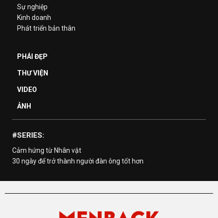
Sự nghiệp
Kinh doanh
Phát triển bản thân
PHÁI ĐẸP
THƯ VIỆN
VIDEO
ẢNH
#SERIES:
Cảm hứng từ Nhân vật
30 ngày để trở thành người đàn ông tốt hơn