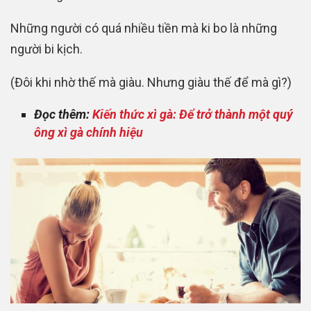
Những người có quá nhiều tiền mà ki bo là những
người bi kịch.
(Đôi khi nhờ thế mà giàu. Nhưng giàu thế để mà gì?)
Đọc thêm:
Kiến thức xì gà: Để trở thành một quý
ông xì gà chính hiệu