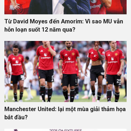
Từ David Moyes đến Amorim: Vì sao MU vẫn
hỗn loạn suốt 12 năm qua?
Manchester United: lại một mùa giải thảm họa
bắt đầu?