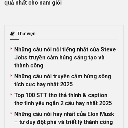
quả nhất cho nam giới
Thư viện
Những câu nói nổi tiếng nhất của Steve
Jobs truyền cảm hứng sáng tạo và
thành công
Những câu nói truyền cảm hứng sống
tích cực hay nhất 2025
Top 100 STT thơ thả thính & caption
thơ tình yêu ngắn 2 câu hay nhất 2025
Những câu nói hay nhất của Elon Musk
– tư duy đột phá và triết lý thành công