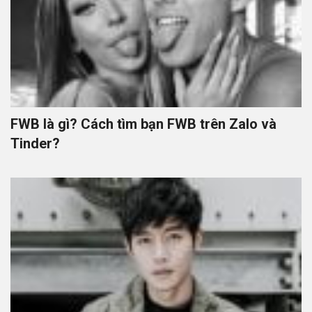
FWB là gì? Cách tìm bạn FWB trên Zalo và
Tinder?