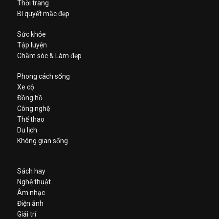
Thời trang
Bí quyết mặc đẹp
Sức khỏe
Tập luyện
Chăm sóc & Làm đẹp
Phong cách sống
Xe cộ
Đồng hồ
Công nghệ
Thể thao
Du lịch
Không gian sống
Sách hay
Nghệ thuật
Âm nhạc
Điện ảnh
Giải trí