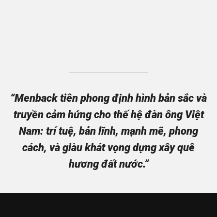
“Menback tiên phong định hình bản sắc và
truyền cảm hứng cho thế hệ đàn ông Việt
Nam: trí tuệ, bản lĩnh, mạnh mẽ, phong
cách, và giàu khát vọng dựng xây quê
hương đất nước.”