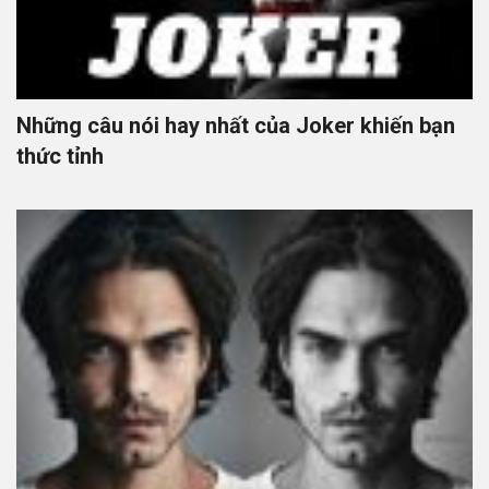
Những câu nói hay nhất của Joker khiến bạn
thức tỉnh