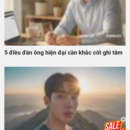
5 điều đàn ông hiện đại cần khắc cốt ghi tâm
×