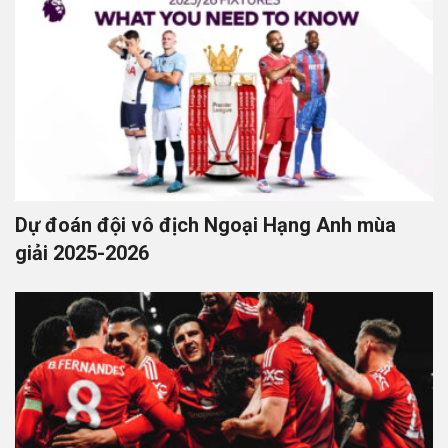
Dự đoán đội vô địch Ngoại Hạng Anh mùa
giải 2025-2026