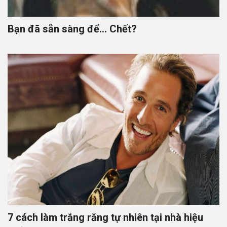
Bạn đã sẵn sàng để… Chết?
7 cách làm trắng răng tự nhiên tại nhà hiệu