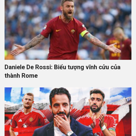
Daniele De Rossi: Biểu tượng vĩnh cửu của
thành Rome