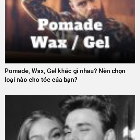
Pomade, Wax, Gel khác gì nhau? Nên chọn
loại nào cho tóc của bạn?