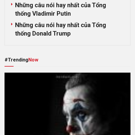
Những câu nói hay nhất của Tổng
thống Vladimir Putin
Những câu nói hay nhất của Tổng
thống Donald Trump
#Trending
Now