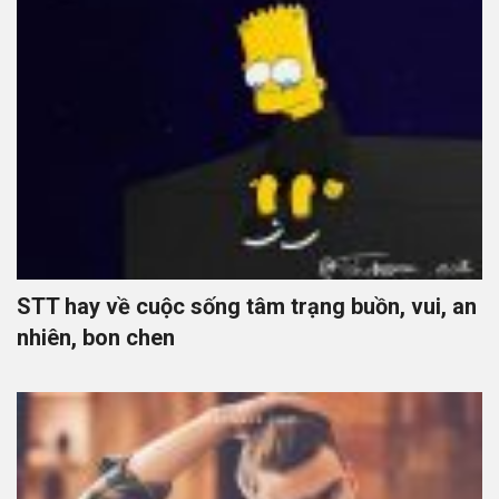
STT hay về cuộc sống tâm trạng buồn, vui, an
nhiên, bon chen