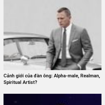
Cảnh giới của đàn ông: Alpha-male, Realman,
Spiritual Artist?