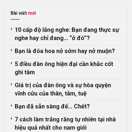
Bài viết
mới
10 cấp độ lắng nghe: Bạn đang thực sự
nghe hay chỉ đang… “ở đó”?
Bạn là đóa hoa nở sớm hay nở muộn?
5 điều đàn ông hiện đại cần khắc cốt
ghi tâm
Giá trị của đàn ông và sự hòa quyện
vĩnh cửu của thân, tâm, tuệ
Bạn đã sẵn sàng để… Chết?
7 cách làm trắng răng tự nhiên tại nhà
hiệu quả nhất cho nam giới