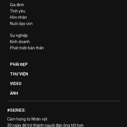
Gia đình
Tình yêu
Hôn nhân
Nuôi dạy con
Sự nghiệp
Kinh doanh
Phát triển bản thân
PHÁI ĐẸP
THƯ VIỆN
VIDEO
ẢNH
#SERIES:
Cảm hứng từ Nhân vật
30 ngày để trở thành người đàn ông tốt hơn