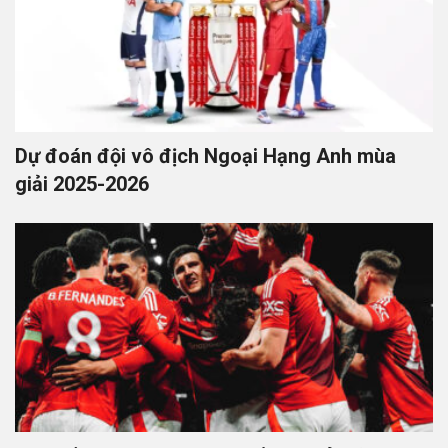
Dự đoán đội vô địch Ngoại Hạng Anh mùa
giải 2025-2026