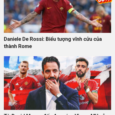
Daniele De Rossi: Biểu tượng vĩnh cửu của
thành Rome