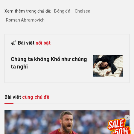
Xem thêm trong chủ đề:
Bóng đá
Chelsea
Roman Abramovich
Bài viết
nổi bật
Chúng ta không Khổ như chúng
ta nghĩ
Bài viết
cùng chủ đề
×