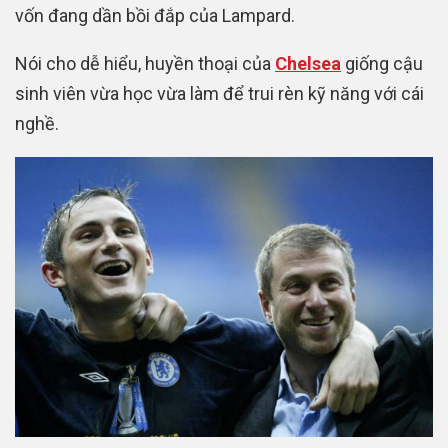
vốn đang dần bồi đắp của Lampard.
Nói cho dễ hiểu, huyền thoại của
Chelsea
giống cậu
sinh viên vừa học vừa làm để trui rèn kỹ năng với cái
nghề.