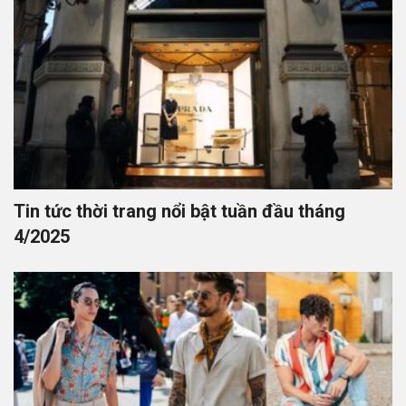
Tin tức thời trang nổi bật tuần đầu tháng
4/2025