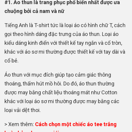
#1. Áo thun là trang phục phổ biến nhất được ưa
chuộng bởi cả nam và nữ
Tiếng Anh là T-shirt tức là loại áo có hình chữ T, cách
gọi theo hình dáng đặc trưng của áo thun. Loại áo
kiểu dáng kinh điển với thiết kế tay ngắn và cổ tròn,
khác với áo sơ mi thường được thiết kế với tay dài và
cổ bẻ.
Áo thun với mục đích giúp tạo cảm giác thông
thoáng, thấm hút mồ hôi. Do đó, áo thun thường
được may bằng chất liệu thoáng mát như Cotton
khác với loại áo sơ mi thường được may bằng các
loại vải dệt thoi.
> Xem thêm:
Cách chọn một chiếc áo tee trắng