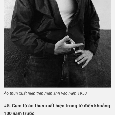
Áo thun xuất hiện trên màn ảnh vào năm 1950
#5. Cụm từ áo thun xuất hiện trong từ điển khoảng
100 năm trước