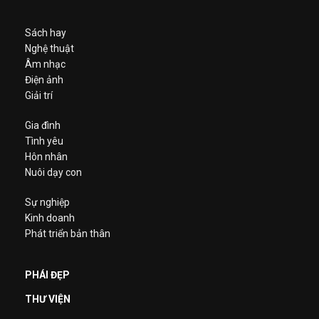
Sách hay
Nghệ thuật
Âm nhạc
Điện ảnh
Giải trí
Gia đình
Tình yêu
Hôn nhân
Nuôi dạy con
Sự nghiệp
Kinh doanh
Phát triển bản thân
PHÁI ĐẸP
THƯ VIỆN