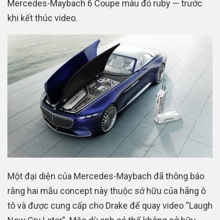
Mercedes-Maybach 6 Coupe màu đỏ ruby — trước
khi kết thúc video.
Một đại diện của Mercedes-Maybach đã thông báo
rằng hai mẫu concept này thuộc sở hữu của hãng ô
tô và được cung cấp cho Drake để quay video “Laugh