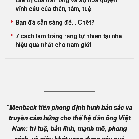
vĩnh cửu của thân, tâm, tuệ
Bạn đã sẵn sàng để… Chết?
7 cách làm trắng răng tự nhiên tại nhà
hiệu quả nhất cho nam giới
“Menback tiên phong định hình bản sắc và
truyền cảm hứng cho thế hệ đàn ông Việt
Nam: trí tuệ, bản lĩnh, mạnh mẽ, phong