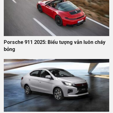
Porsche 911 2025: Biểu tượng vẫn luôn cháy
bỏng