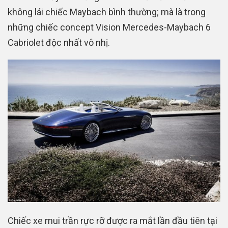
không lái chiếc Maybach bình thường; mà là trong
những chiếc concept Vision Mercedes-Maybach 6
Cabriolet độc nhất vô nhị.
Chiếc xe mui trần rực rỡ được ra mắt lần đầu tiên tại