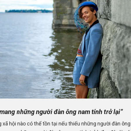
mang những người đàn ông nam tính trở lại”
 xã hội nào có thể tồn tại nếu thiếu những người đàn ôn