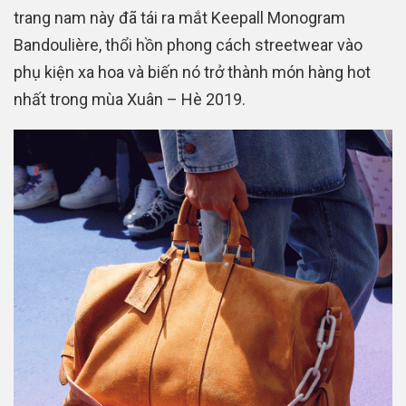
trang nam này đã tái ra mắt Keepall Monogram
Bandoulière, thổi hồn phong cách streetwear vào
phụ kiện xa hoa và biến nó trở thành món hàng hot
nhất trong mùa Xuân – Hè 2019.