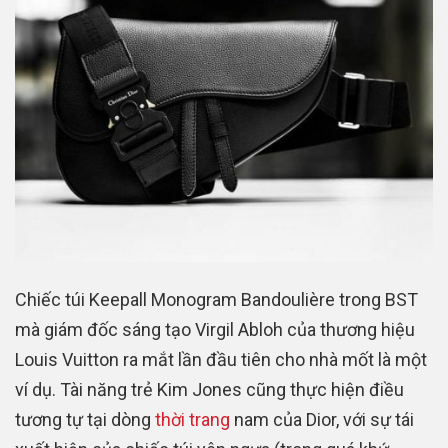
Chiếc túi Keepall Monogram Bandoulière trong BST
mà giám đốc sáng tạo Virgil Abloh của thương hiệu
Louis Vuitton ra mắt lần đầu tiên cho nhà mốt là một
ví dụ. Tài năng trẻ Kim Jones cũng thực hiện điều
tương tự tại dòng
thời trang
nam của Dior, với sự tái