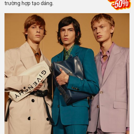
trường hợp tạo dáng.