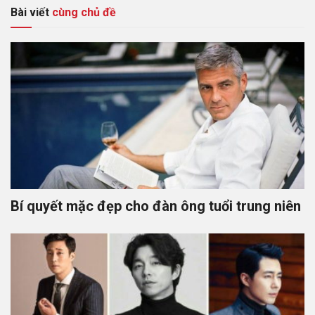
Bài viết
cùng chủ đề
Bí quyết mặc đẹp cho đàn ông tuổi trung niên