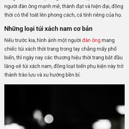
người đàn ông mạnh mẽ, thành đạt và hiện đại, đồng
thời có thể toát lên phong cách, cá tính riêng của họ.
Những loại túi xách nam cơ bản
Nếu trước kia, hình ảnh một người
đàn ông
mang
chiếc túi xách thời trang trong tay chẳng mấy phổ
biến, thì ngày nay các thương hiệu thời trang bắt đầu
lăng-xê túi xách nam, đồng loạt biến phụ kiện này trở
thành trào lưu và xu hướng bền bỉ.