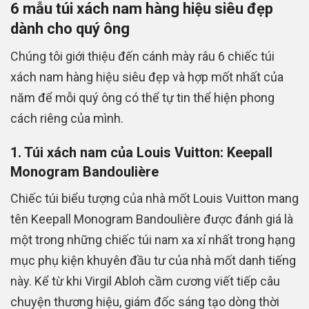
6 mẫu túi xách nam hàng hiệu siêu đẹp
dành cho quý ông
Chúng tôi giới thiệu đến cánh mày râu 6 chiếc túi
xách nam hàng hiệu siêu đẹp và hợp mốt nhất của
năm để mỗi quý ông có thể tự tin thể hiện phong
cách riêng của mình.
1. Túi xách nam của Louis Vuitton: Keepall
Monogram Bandoulière
Chiếc túi biểu tượng của nhà mốt Louis Vuitton mang
tên Keepall Monogram Bandoulière được đánh giá là
một trong những chiếc túi nam xa xỉ nhất trong hạng
mục phụ kiện khuyên đầu tư của nhà mốt danh tiếng
này. Kể từ khi Virgil Abloh cầm cương viết tiếp câu
chuyện thương hiệu, giám đốc sáng tạo dòng thời