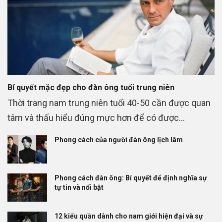
Bí quyết mặc đẹp cho đàn ông tuổi trung niên
Thời trang nam trung niên tuổi 40-50 cần được quan
tâm và thấu hiểu đúng mực hơn để có được...
Phong cách của người đàn ông lịch lãm
Phong cách đàn ông: Bí quyết để định nghĩa sự
tự tin và nổi bật
12 kiểu quần dành cho nam giới hiện đại và sự