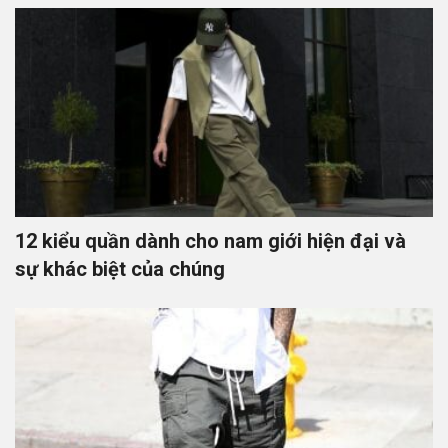
12 kiểu quần dành cho nam giới hiện đại và
sự khác biệt của chúng