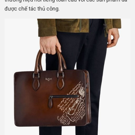
được chế tác thủ công.