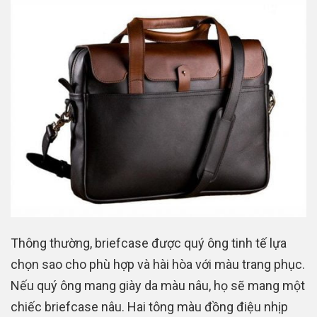
Thông thường, briefcase được quý ông tinh tế lựa
chọn sao cho phù hợp và hài hòa với màu trang phục.
Nếu quý ông mang giày da màu nâu, họ sẽ mang một
chiếc briefcase nâu. Hai tông màu đồng điệu nhịp