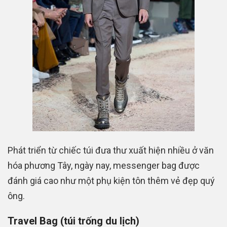
Phát triển từ chiếc túi đưa thư xuất hiện nhiều ở văn
hóa phương Tây, ngày nay, messenger bag được
đánh giá cao như một phụ kiện tôn thêm vẻ đẹp quý
ông.
Travel Bag (túi trống du lịch)