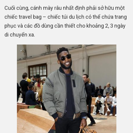
Cuối cùng, cánh mày râu nhất định phải sở hữu một
chiếc travel bag – chiếc túi du lịch có thể chứa trang
phục và các đồ dùng cần thiết cho khoảng 2, 3 ngày
di chuyển xa.