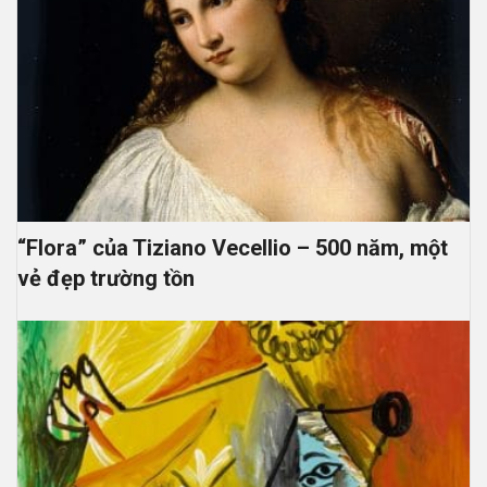
“Flora” của Tiziano Vecellio – 500 năm, một
vẻ đẹp trường tồn