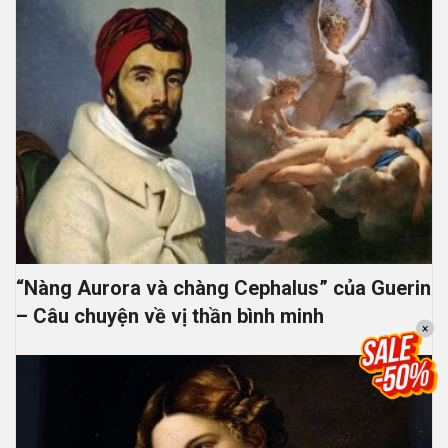
“Nàng Aurora và chàng Cephalus” của Guerin
– Câu chuyện về vị thần bình minh
×