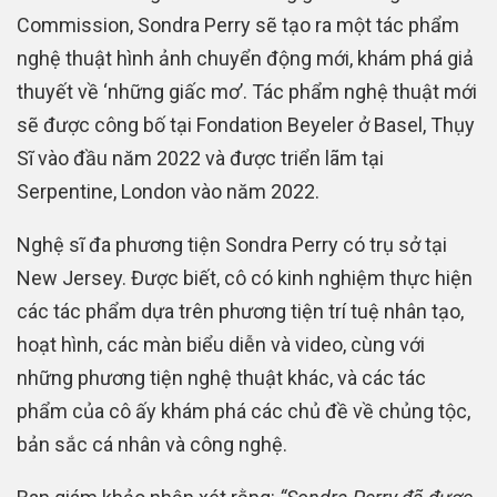
Commission, Sondra Perry sẽ tạo ra một tác phẩm
nghệ thuật hình ảnh chuyển động mới, khám phá giả
thuyết về ‘những giấc mơ’. Tác phẩm nghệ thuật mới
sẽ được công bố tại Fondation Beyeler ở Basel, Thụy
Sĩ vào đầu năm 2022 và được triển lãm tại
Serpentine, London vào năm 2022.
Nghệ sĩ đa phương tiện Sondra Perry có trụ sở tại
New Jersey. Được biết, cô có kinh nghiệm thực hiện
các tác phẩm dựa trên phương tiện trí tuệ nhân tạo,
hoạt hình, các màn biểu diễn và video, cùng với
những phương tiện nghệ thuật khác, và các tác
phẩm của cô ấy khám phá các chủ đề về chủng tộc,
bản sắc cá nhân và công nghệ.