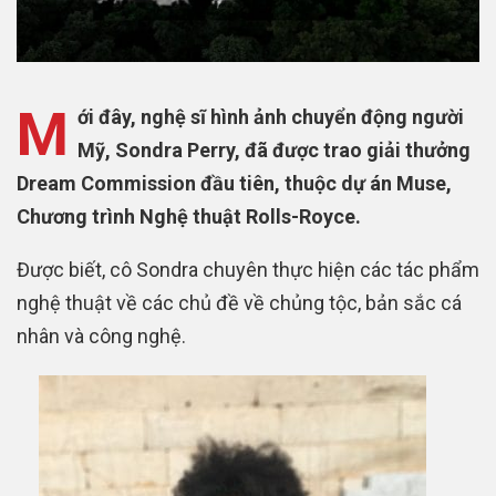
M
ới đây, nghệ sĩ hình ảnh chuyển động người
Mỹ, Sondra Perry, đã được trao giải thưởng
Dream Commission đầu tiên, thuộc dự án Muse,
Chương trình Nghệ thuật Rolls-Royce.
Được biết, cô Sondra chuyên thực hiện các tác phẩm
nghệ thuật về các chủ đề về chủng tộc, bản sắc cá
nhân và công nghệ.