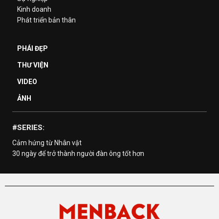
Kinh doanh
Phát triển bản thân
PHÁI ĐẸP
THƯ VIỆN
VIDEO
ẢNH
#SERIES:
Cảm hứng từ Nhân vật
30 ngày để trở thành người đàn ông tốt hơn