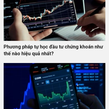
Phương pháp tự học đầu tư chứng khoán như
thế nào hiệu quả nhất?