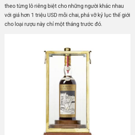
theo từng lô riêng biệt cho những người khác nhau
với giá hơn 1 triệu USD mỗi chai, phá vỡ kỷ lục thế giới
cho loại rượu này chỉ một tháng trước đó.