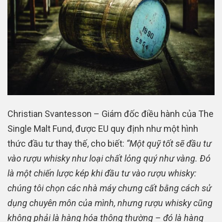
Christian Svantesson – Giám đốc điều hành của The
Single Malt Fund, được EU quy định như một hình
thức đầu tư thay thế, cho biết:
“Một quỹ tốt sẽ đầu tư
vào rượu whisky như loại chất lỏng quý như vàng. Đó
là một chiến lược kép khi đầu tư vào rượu whisky:
chúng tôi chọn các nhà máy chưng cất bằng cách sử
dụng chuyên môn của mình, nhưng rượu whisky cũng
không phải là hàng hóa thông thường – đó là hàng