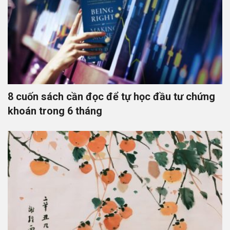
8 cuốn sách cần đọc để tự học đầu tư chứng
khoán trong 6 tháng