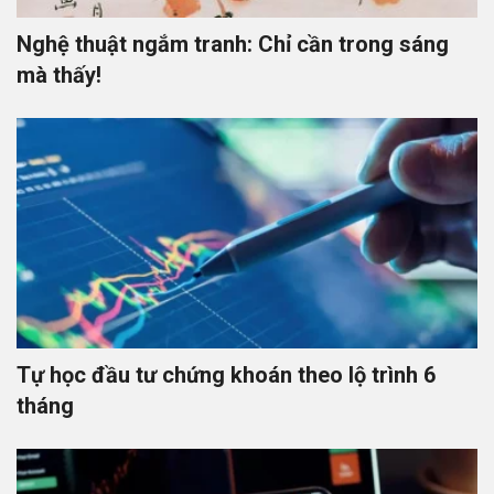
Nghệ thuật ngắm tranh: Chỉ cần trong sáng
mà thấy!
Tự học đầu tư chứng khoán theo lộ trình 6
tháng