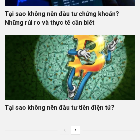
Tại sao không nên đầu tư chứng khoán?
Những rủi ro và thực tế cần biết
Tại sao không nên đầu tư tiền điện tử?