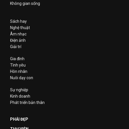
Không gian sống
Sách hay
Nghệ thuật
Âm nhạc
Điện ảnh
Giải trí
Gia đình
Tình yêu
Hôn nhân
Nuôi dạy con
Sự nghiệp
Kinh doanh
Phát triển bản thân
PHÁI ĐẸP
THƯ VIỆN