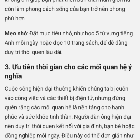
còn làm phong cách sống của bạn trở nên phong
phú hơn.
Mẹo nhỏ
: Đặt mục tiêu nhỏ, như học 5 từ vựng tiếng
Anh mỗi ngày hoặc đọc 10 trang sách, để dễ dàng
duy trì thói quen lâu dài.
3. Ưu tiên thời gian cho các mối quan hệ ý
nghĩa
Cuộc sống hiện đại thường khiến chúng ta bị cuốn
vào công việc và các thiết bị điện tử, nhưng đừng
quên rằng các mối quan hệ là nền tảng cho hạnh
phúc và sức khỏe tinh thần. Người đàn ông hiện đại
nên duy trì thói quen kết nối với gia đình, bạn bè hoặc
đồng nghiệp mỗi ngày. Điều này có thể đơn giản như