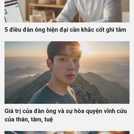
5 điều đàn ông hiện đại cần khắc cốt ghi tâm
Giá trị của đàn ông và sự hòa quyện vĩnh cửu
của thân, tâm, tuệ