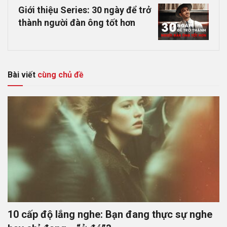
Giới thiệu Series: 30 ngày để trở
thành người đàn ông tốt hơn
Bài viết
cùng chủ đề
10 cấp độ lắng nghe: Bạn đang thực sự nghe