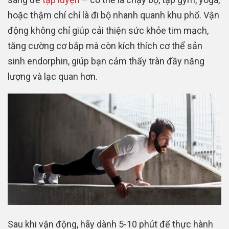
hoặc thậm chí chỉ là đi bộ nhanh quanh khu phố. Vận
động không chỉ giúp cải thiện sức khỏe tim mạch,
tăng cường cơ bắp mà còn kích thích cơ thể sản
sinh endorphin, giúp bạn cảm thấy tràn đầy năng
lượng và lạc quan hơn.
Sau khi vận động, hãy dành 5-10 phút để thực hành