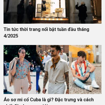
Tin tức thời trang nổi bật tuần đầu tháng
4/2025
Áo sơ mi cổ Cuba là gì? Đặc trưng và cách