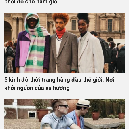
phối đồ cho nam giới
5 kinh đô thời trang hàng đầu thế giới: Nơi
khởi nguồn của xu hướng