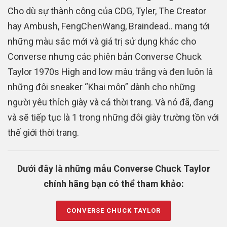
Cho dù sự thành công của CDG, Tyler, The Creator
hay Ambush, FengChenWang, Braindead.. mang tới
những màu sắc mới và giá trị sử dụng khác cho
Converse nhưng các phiên bản Converse Chuck
Taylor 1970s High and low màu trắng và đen luôn là
những đôi sneaker “Khai môn” dành cho những
người yêu thích giày và cả thời trang. Và nó đã, đang
và sẽ tiếp tục là 1 trong những đôi giày trường tồn với
thế giới thời trang.
Dưới đây là những mẫu Converse Chuck Taylor
chính hãng bạn có thể tham khảo:
CONVERSE CHUCK TAYLOR