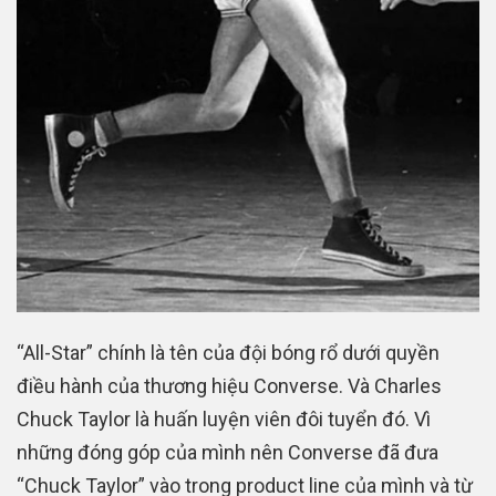
“All-Star” chính là tên của đội bóng rổ dưới quyền
điều hành của thương hiệu Converse. Và Charles
Chuck Taylor là huấn luyện viên đôi tuyển đó. Vì
những đóng góp của mình nên Converse đã đưa
“Chuck Taylor” vào trong product line của mình và từ