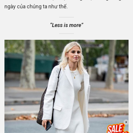
ngày của chúng ta như thế.
“Less is more”
×