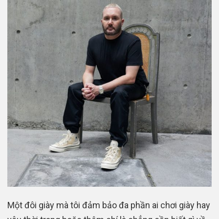
Một đôi giày mà tôi đảm bảo đa phần ai chơi giày hay