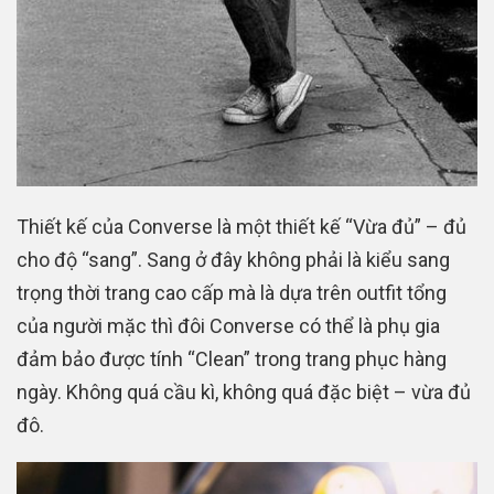
Thiết kế của Converse là một thiết kế “Vừa đủ” – đủ
cho độ “sang”. Sang ở đây không phải là kiểu sang
trọng thời trang cao cấp mà là dựa trên outfit tổng
của người mặc thì đôi Converse có thể là phụ gia
đảm bảo được tính “Clean” trong trang phục hàng
ngày. Không quá cầu kì, không quá đặc biệt – vừa đủ
đô.