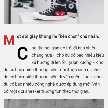
M
ột đôi giày không hề “kén chọn” chủ nhân.
C
ho dù thời gian có trôi đi bao nhiêu
chăng nữa – cho dù có bao nhiêu kiểu
xu hướng đi lên rồi lại lặn xuống – cho
dù có bao nhiêu thương hiệu mới được sinh ra, cho
dù có bao nhiêu thương hiệu đi vào quên lãng – cho
dù có bao nhiêu công nghệ được áp dụng mới. Vẫn
có một đôi sneaker trường tồn theo thời gian.