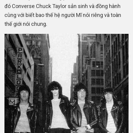
đó Converse Chuck Taylor sản sinh và đồng hành
cùng với biết bao thế hệ người Mĩ nói riêng và toàn
thế giới nói chung.