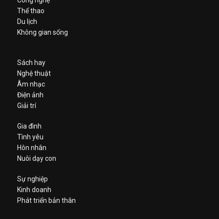
Công nghệ
Thể thao
Du lịch
Không gian sống
Sách hay
Nghệ thuật
Âm nhạc
Điện ảnh
Giải trí
Gia đình
Tình yêu
Hôn nhân
Nuôi dạy con
Sự nghiệp
Kinh doanh
Phát triển bản thân