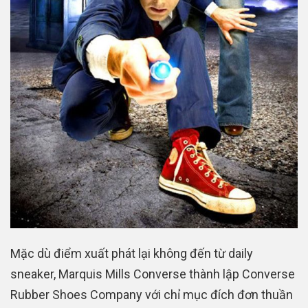
Mặc dù điểm xuất phát lại không đến từ daily
sneaker, Marquis Mills Converse thành lập Converse
Rubber Shoes Company với chỉ mục đích đơn thuần