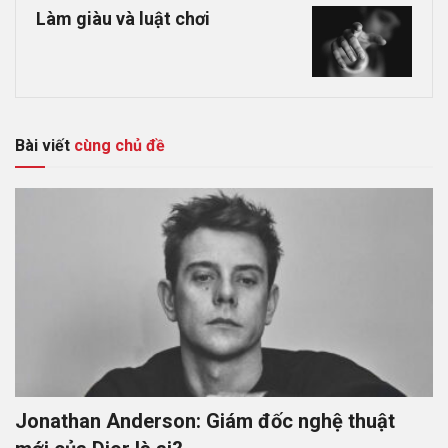
Làm giàu và luật chơi
Bài viết
cùng chủ đề
Jonathan Anderson: Giám đốc nghệ thuật