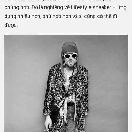
chúng hơn. Đó là nghiêng về Lifestyle sneaker – ứng
dụng nhiều hơn, phù hợp hơn và ai cũng có thể đi
được.