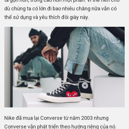
dù chúng ta có lớn đi bao nhiêu chăng nữa vẫn có
thể sử dụng và yêu thích đôi giày này.
Nike đã mua lại Converse từ năm 2003 nhưng
Converse vẫn phát triển theo hướng riêng của nó.