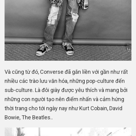
Và cũng từ đó, Converse đã gắn liền với gần như rất
nhiều các trào lưu văn hóa, những pop-culture đến
sub-culture. Là đôi giày được yêu thích và mang bởi
những con người tạo nên điểm nhấn và cảm hứng
thời trang cho tới ngày nay như Kurt Cobain, David
Bowie, The Beatles..