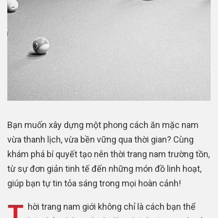
Bạn muốn xây dựng một phong cách ăn mặc nam
vừa thanh lịch, vừa bền vững qua thời gian? Cùng
khám phá bí quyết tạo nên thời trang nam trường tồn,
từ sự đơn giản tinh tế đến những món đồ linh hoạt,
giúp bạn tự tin tỏa sáng trong mọi hoàn cảnh!
T
hời trang nam giới không chỉ là cách bạn thể