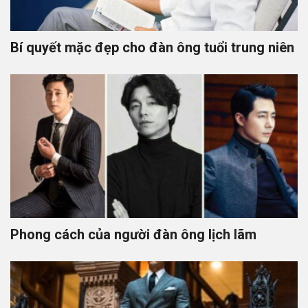
Bí quyết mặc đẹp cho đàn ông tuổi trung niên
Phong cách của người đàn ông lịch lãm