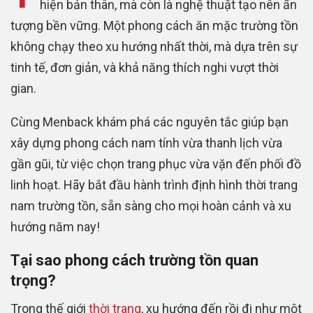
hiện bản thân, mà còn là nghệ thuật tạo nên ấn
tượng bền vững. Một phong cách ăn mặc trường tồn
không chạy theo xu hướng nhất thời, mà dựa trên sự
tinh tế, đơn giản, và khả năng thích nghi vượt thời
gian.
Cùng Menback khám phá các nguyên tắc giúp bạn
xây dựng phong cách nam tính vừa thanh lịch vừa
gần gũi, từ việc chọn trang phục vừa vặn đến phối đồ
linh hoạt. Hãy bắt đầu hành trình định hình thời trang
nam trường tồn, sẵn sàng cho mọi hoàn cảnh và xu
hướng năm nay!
Tại sao phong cách trường tồn quan
trọng?
Trong thế giới
thời trang
, xu hướng đến rồi đi như một