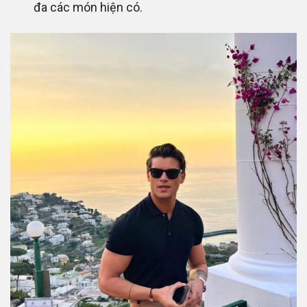
đa các món hiện có.