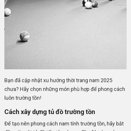
Bạn đã cập nhật xu hướng thời trang nam 2025
chưa? Hãy chọn những món phù hợp để phong cách
luôn trường tồn!
Cách xây dựng tủ đồ trường tồn
Để tạo nên phong cách nam tính trường tồn, hãy bắt