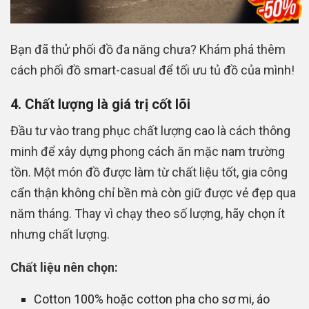
Bạn đã thử phối đồ đa năng chưa? Khám phá thêm
cách phối đồ smart-casual để tối ưu tủ đồ của mình!
4. Chất lượng là giá trị cốt lõi
Đầu tư vào trang phục chất lượng cao là cách thông
minh để xây dựng phong cách ăn mặc nam trường
tồn. Một món đồ được làm từ chất liệu tốt, gia công
cẩn thận không chỉ bền mà còn giữ được vẻ đẹp qua
năm tháng. Thay vì chạy theo số lượng, hãy chọn ít
nhưng chất lượng.
Chất liệu nên chọn:
Cotton 100% hoặc cotton pha cho sơ mi, áo