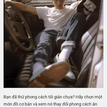
Bạn đã thử phong cách tối giản chưa? Hãy chọn một
món đồ cơ bản và xem nó thay đổi phong cách ăn