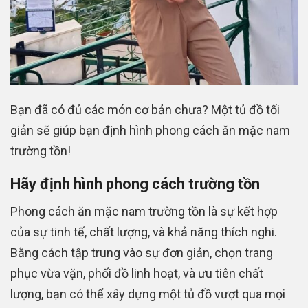
Bạn đã có đủ các món cơ bản chưa? Một tủ đồ tối
giản sẽ giúp bạn định hình phong cách ăn mặc nam
trường tồn!
Hãy định hình phong cách trường tồn
Phong cách ăn mặc nam trường tồn là sự kết hợp
của sự tinh tế, chất lượng, và khả năng thích nghi.
Bằng cách tập trung vào sự đơn giản, chọn trang
phục vừa vặn, phối đồ linh hoạt, và ưu tiên chất
lượng, bạn có thể xây dựng một tủ đồ vượt qua mọi