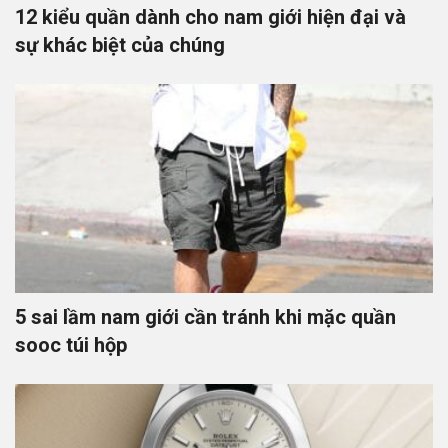
12 kiểu quần dành cho nam giới hiện đại và
sự khác biệt của chúng
5 sai lầm nam giới cần tránh khi mặc quần
sooc túi hộp