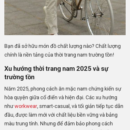
Bạn đã sở hữu món đồ chất lượng nào? Chất lượng
chính là nền tảng của thời trang nam trường tồn!
Xu hướng thời trang nam 2025 và sự
trường tồn
Năm 2025, phong cách ăn mặc nam chứng kiến sự
hòa quyện giữa cổ điển và hiện đại. Các xu hướng
như
workwear
, smart-casual, và tối giản tiếp tục dẫn
đầu, được làm mới với chất liệu bền vững và bảng
màu trung tính. Nhưng để đảm bảo phong cách