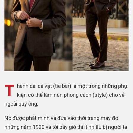
T
hanh cài cà vạt (tie bar) là một trong những phụ
kiện có thể làm nên phong cách (style) cho vẻ
ngoài quý ông.
Nó được phát minh và đưa vào thời trang may đo
những năm 1920 và tới bây giờ thì ít nhiều bị người ta