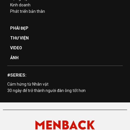
Kinh doanh
Phát triển bản thân
PHÁI ĐẸP
THƯ VIỆN
VIDEO
ẢNH
#SERIES:
Cảm hứng từ Nhân vật
30 ngày để trở thành người đàn ông tốt hơn