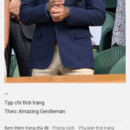
—
Tạp chí thời trang
Theo: Amazing Gentleman
Xem thêm trong chủ đề:
Phong cách
Phụ kiện thời trang