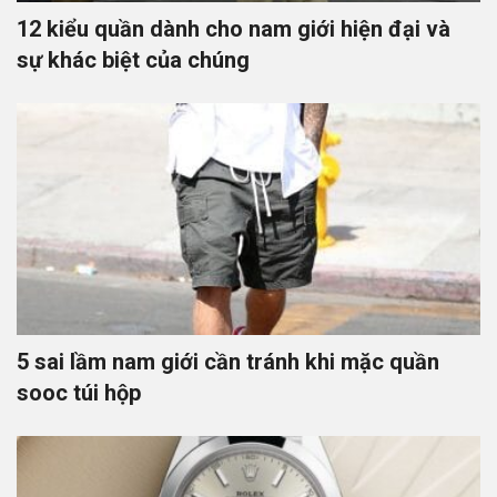
12 kiểu quần dành cho nam giới hiện đại và
sự khác biệt của chúng
5 sai lầm nam giới cần tránh khi mặc quần
sooc túi hộp