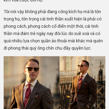
Tôi nói vậy không phải đang công kích họ mà là tôn
trọng họ, tôn trọng cái tinh thần xuất hiện là phải có
phong cách, phong cách cổ điển một thời, cái tinh
thần mà đám trẻ ngày nay đôi lúc do xuề xoà và có
quá nhiều lựa chọn quần áo thoải mái khác mà quên
đi phong thái quý ông chỉn chu đầy quyền lực.