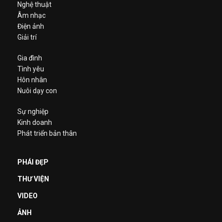
Nghệ thuật
Âm nhạc
Điện ảnh
Giải trí
Gia đình
Tình yêu
Hôn nhân
Nuôi dạy con
Sự nghiệp
Kinh doanh
Phát triển bản thân
PHÁI ĐẸP
THƯ VIỆN
VIDEO
ẢNH