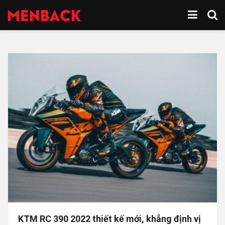
KTM RC 390 2022 thiết kế mới, khẳng định vị