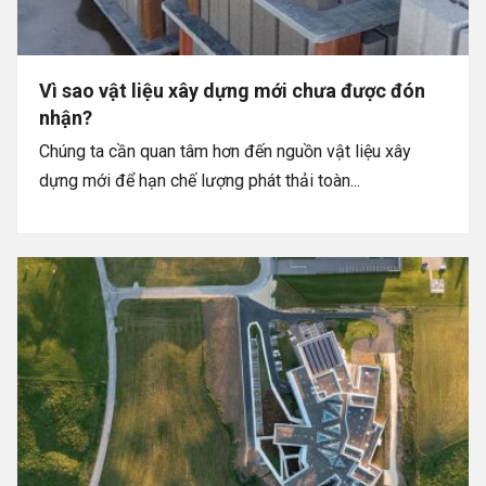
Vì sao vật liệu xây dựng mới chưa được đón
nhận?
Chúng ta cần quan tâm hơn đến nguồn vật liệu xây
dựng mới để hạn chế lượng phát thải toàn...