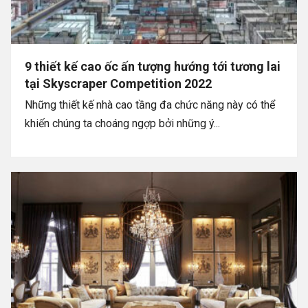
9 thiết kế cao ốc ấn tượng hướng tới tương lai
tại Skyscraper Competition 2022
Những thiết kế nhà cao tầng đa chức năng này có thể
khiến chúng ta choáng ngợp bởi những ý...