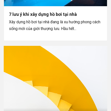
7 lưu ý khi xây dựng hồ bơi tại nhà
Xây dựng hồ bơi tại nhà đang là xu hướng phong cách
sống mới của giới thượng lưu. Hầu hết...