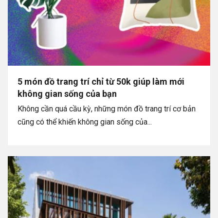
5 món đồ trang trí chỉ từ 50k giúp làm mới
không gian sống của bạn
Không cần quá cầu kỳ, những món đồ trang trí cơ bản
cũng có thể khiến không gian sống của...