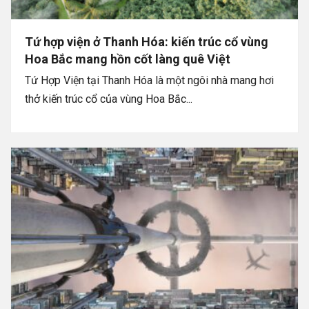
Tứ hợp viện ở Thanh Hóa: kiến trúc cổ vùng
Hoa Bắc mang hồn cốt làng quê Việt
Tứ Hợp Viện tại Thanh Hóa là một ngôi nhà mang hơi
thở kiến trúc cổ của vùng Hoa Bắc...