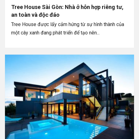
Tree House Sài Gòn: Nhà ở hỗn hợp riêng tư,
an toàn và độc đáo
Tree House được lấy cảm hứng từ sự hình thành của
một cây xanh đang phát triển để tạo nên...