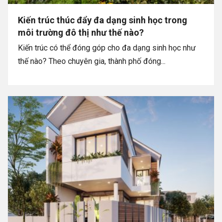
Kiến trúc thúc đẩy đa dạng sinh học trong
môi trường đô thị như thế nào?
Kiến trúc có thể đóng góp cho đa dạng sinh học như
thế nào? Theo chuyên gia, thành phố đóng...