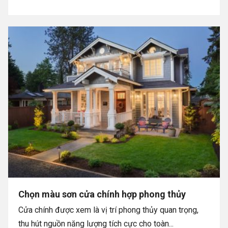
Chọn màu sơn cửa chính hợp phong thủy
Cửa chính được xem là vị trí phong thủy quan trọng,
thu hút nguồn năng lượng tích cực cho toàn...