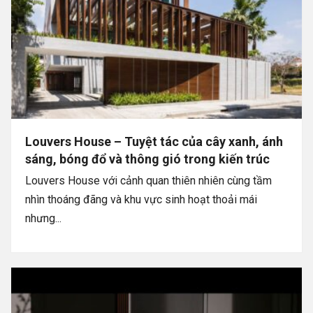
Louvers House – Tuyệt tác của cây xanh, ánh
sáng, bóng đổ và thông gió trong kiến trúc
Louvers House với cảnh quan thiên nhiên cùng tầm
nhìn thoáng đãng và khu vực sinh hoạt thoải mái
nhưng...