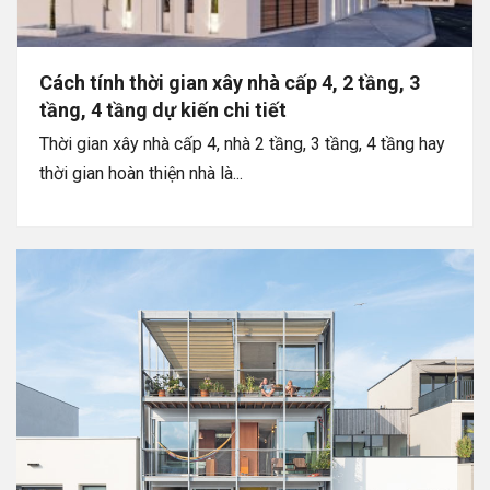
Cách tính thời gian xây nhà cấp 4, 2 tầng, 3
tầng, 4 tầng dự kiến chi tiết
Thời gian xây nhà cấp 4, nhà 2 tầng, 3 tầng, 4 tầng hay
thời gian hoàn thiện nhà là...