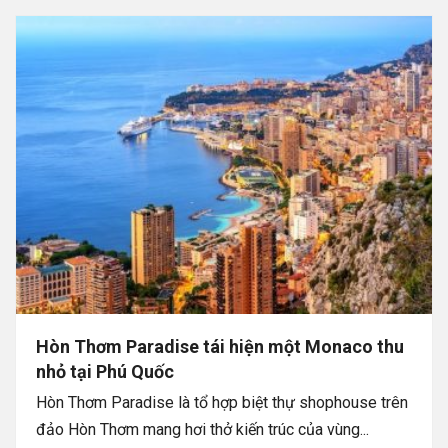
Hòn Thơm Paradise tái hiện một Monaco thu
nhỏ tại Phú Quốc
Hòn Thơm Paradise là tổ hợp biệt thự shophouse trên
đảo Hòn Thơm mang hơi thở kiến trúc của vùng...