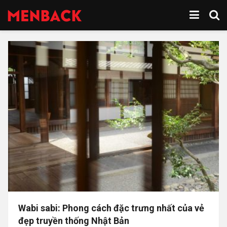
Wabi sabi: Phong cách đặc trưng nhất của vẻ
đẹp truyền thống Nhật Bản