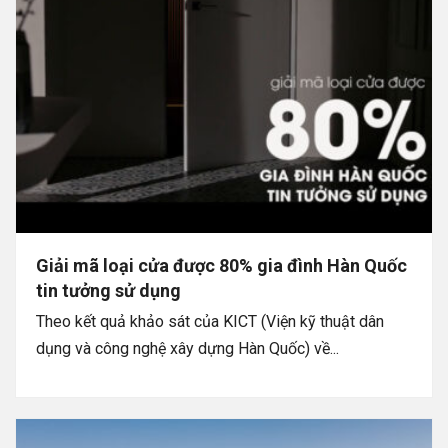
Giải mã loại cửa được 80% gia đình Hàn Quốc
tin tưởng sử dụng
Theo kết quả khảo sát của KICT (Viện kỹ thuật dân
dụng và công nghệ xây dựng Hàn Quốc) về...