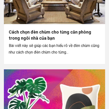
Cách chọn đèn chùm cho từng căn phòng
trong ngôi nhà của bạn
Bài viết này sẽ giúp các bạn hiểu rõ về đèn chùm cũng
như cách chọn đèn chùm cho từng...