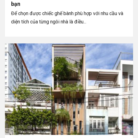
bạn
Để chọn được chiếc ghế bành phù hợp với nhu cầu và
diện tích của từng ngôi nhà là điều...