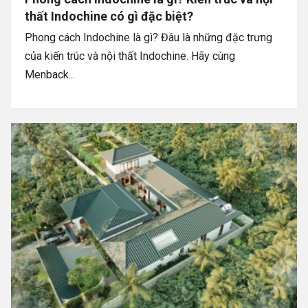
thất Indochine có gì đặc biệt?
Phong cách Indochine là gì? Đâu là những đặc trưng
của kiến trúc và nội thất Indochine. Hãy cùng
Menback...