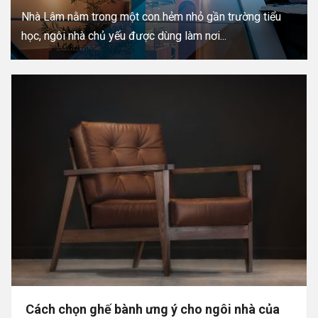
Nhà Lâm nằm trong một con hẻm nhỏ gần trường tiểu
học, ngôi nhà chủ yếu được dùng làm nơi...
Cách chọn ghế bành ưng ý cho ngôi nhà của