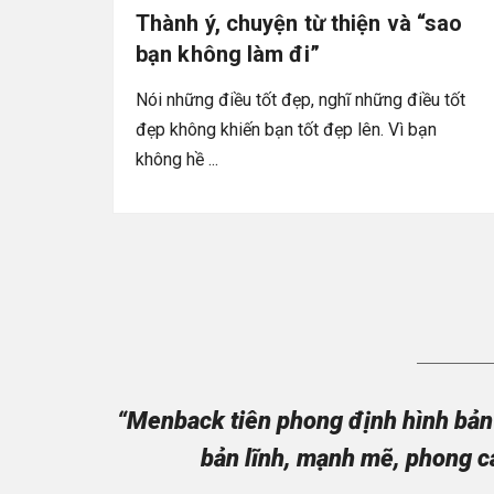
Thành ý, chuyện từ thiện và “sao
bạn không làm đi”
Nói những điều tốt đẹp, nghĩ những điều tốt
đẹp không khiến bạn tốt đẹp lên. Vì bạn
không hề ...
“Menback tiên phong định hình bản 
bản lĩnh, mạnh mẽ, phong c