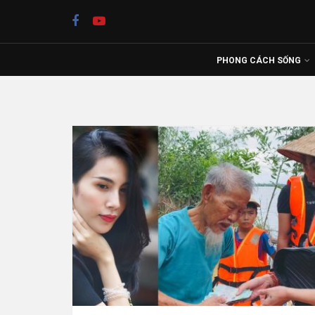
PHONG CÁCH SỐNG