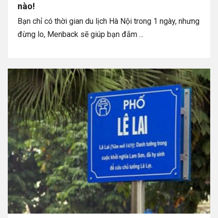
nào!
Bạn chỉ có thời gian du lịch Hà Nội trong 1 ngày, nhưng
đừng lo, Menback sẽ giúp bạn đắm ...