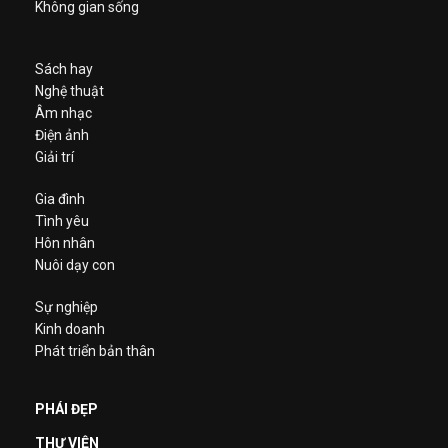
Không gian sống
Sách hay
Nghệ thuật
Âm nhạc
Điện ảnh
Giải trí
Gia đình
Tình yêu
Hôn nhân
Nuôi dạy con
Sự nghiệp
Kinh doanh
Phát triển bản thân
PHÁI ĐẸP
THƯ VIỆN