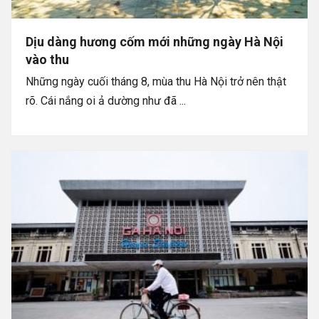
Dịu dàng hương cốm mới những ngày Hà Nội
vào thu
Những ngày cuối tháng 8, mùa thu Hà Nội trở nên thật
rõ. Cái nắng oi ả dường như đã ...