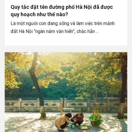
Quy tắc đặt tên đường phố Hà Nội đã được
quy hoạch như thế nào?
Là một người con đang sống và làm việc trên mảnh
đất Hà Nội “ngàn năm văn hiến”, chắc hẳn ...