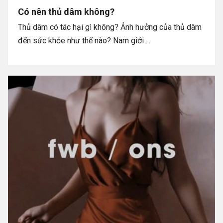
Có nên thủ dâm không?
Thủ dâm có tác hại gì không? Ảnh hưởng của thủ dâm
đến sức khỏe như thế nào? Nam giới ...