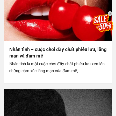
×
Nhân tình – cuộc chơi đầy chất phiêu lưu, lãng
mạn và đam mê
Nhân tình là một cuộc chơi đầy chất phiêu lưu xen lẫn
những cảm xúc lãng mạn của đam mê, ...