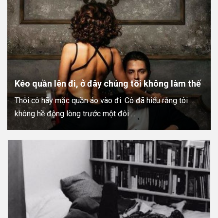
Kéo quần lên đi, ở đây chúng tôi không làm thế
Thôi cô hãy mặc quần áo vào đi. Cô đã hiểu rằng tôi
không hề động lòng trước một đôi ...