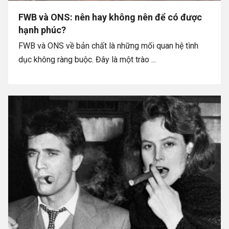
FWB và ONS: nên hay không nên để có được
hạnh phúc?
FWB và ONS về bản chất là những mối quan hệ tình
dục không ràng buộc. Đây là một trào ...