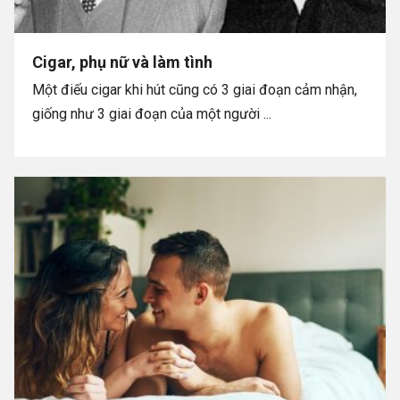
Cigar, phụ nữ và làm tình
Một điếu cigar khi hút cũng có 3 giai đoạn cảm nhận,
giống như 3 giai đoạn của một người ...