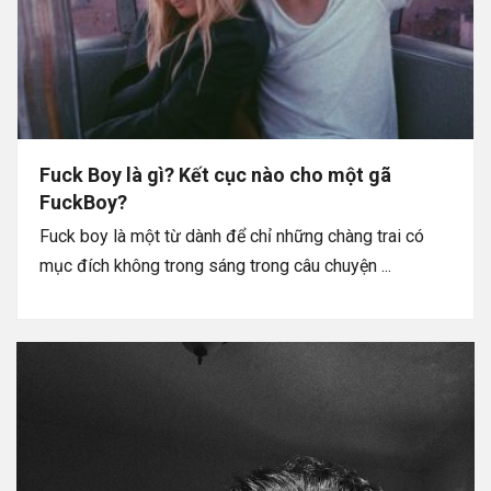
Fuck Boy là gì? Kết cục nào cho một gã
FuckBoy?
Fuck boy là một từ dành để chỉ những chàng trai có
mục đích không trong sáng trong câu chuyện ...