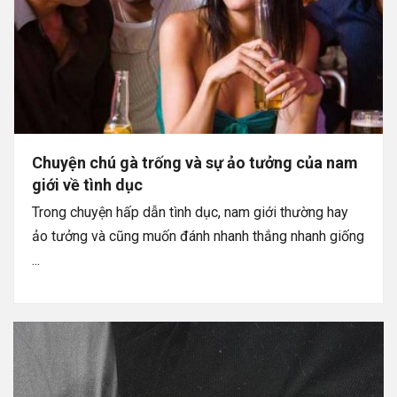
Chuyện chú gà trống và sự ảo tưởng của nam
giới về tình dục
Trong chuyện hấp dẫn tình dục, nam giới thường hay
ảo tưởng và cũng muốn đánh nhanh thắng nhanh giống
...