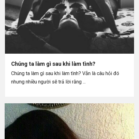
Chúng ta làm gì sau khi làm tình?
Chúng ta làm gì sau khi làm tình? Vẫn là câu hỏi đó
nhưng nhiều người sẽ trả lời rằng ...