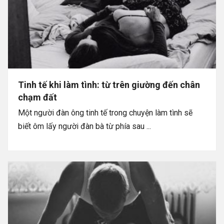
Tinh tế khi làm tình: từ trên giường đến chân
chạm đất
Một người đàn ông tinh tế trong chuyện làm tình sẽ
biết ôm lấy người đàn bà từ phía sau ...