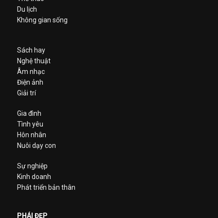
Du lịch
Không gian sống
Sách hay
Nghệ thuật
Âm nhạc
Điện ảnh
Giải trí
Gia đình
Tình yêu
Hôn nhân
Nuôi dạy con
Sự nghiệp
Kinh doanh
Phát triển bản thân
PHÁI ĐẸP