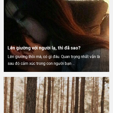
Lên giường với người lạ, thì đã sao?
Lên giường thôi mà, có gì đâu. Quan trọng nhất vẫn là
sau đó cảm xúc trong con người bạn ...