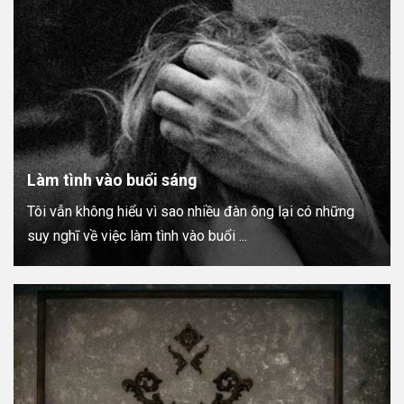
Làm tình vào buổi sáng
Tôi vẫn không hiểu vì sao nhiều đàn ông lại có những
suy nghĩ về việc làm tình vào buổi ...