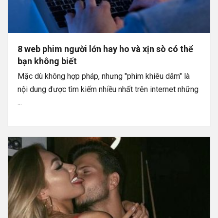
8 web phim người lớn hay ho và xịn sò có thể
bạn không biết
Mặc dù không hợp pháp, nhưng "phim khiêu dâm" là
nội dung được tìm kiếm nhiều nhất trên internet những
...