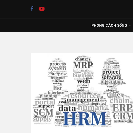
PHONG CÁCH SỐNG