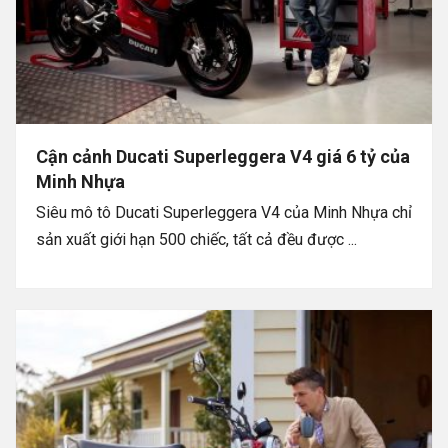
Cận cảnh Ducati Superleggera V4 giá 6 tỷ của
Minh Nhựa
Siêu mô tô Ducati Superleggera V4 của Minh Nhựa chỉ
sản xuất giới hạn 500 chiếc, tất cả đều được ...