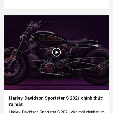
Harley-Davidson Sportster S 2021 chính thức
ra mắt
Harley-Davidson Sportster S 2021 vừa mới chính thức