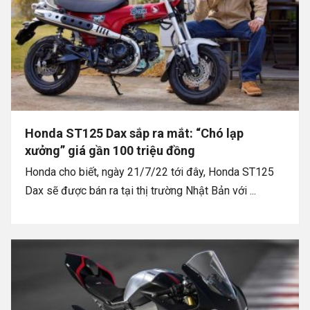
Honda ST125 Dax sắp ra mắt: “Chó lạp
xưởng” giá gần 100 triệu đồng
Honda cho biết, ngày 21/7/22 tới đây, Honda ST125
Dax sẽ được bán ra tại thị trường Nhật Bản với ...