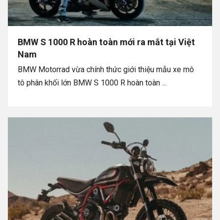
BMW S 1000 R hoàn toàn mới ra mắt tại Việt
Nam
BMW Motorrad vừa chính thức giới thiệu mẫu xe mô
tô phân khối lớn BMW S 1000 R hoàn toàn ...