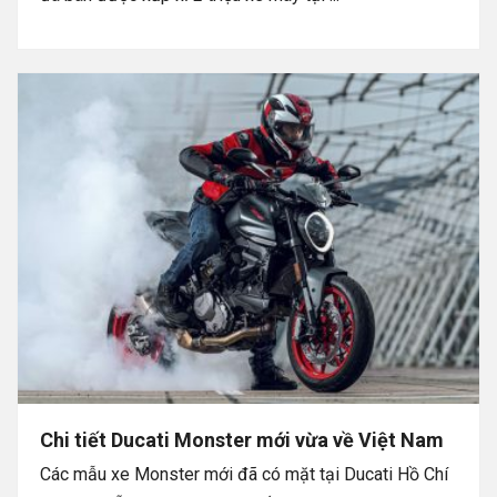
Chi tiết Ducati Monster mới vừa về Việt Nam
Các mẫu xe Monster mới đã có mặt tại Ducati Hồ Chí