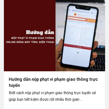
Hướng dẫn nộp phạt vi phạm giao thông trực
tuyến
Biết cách nộp phạt vi phạm giao thông trực tuyến sẽ
giúp bạn tiết kiệm được rất nhiều thời gian ...