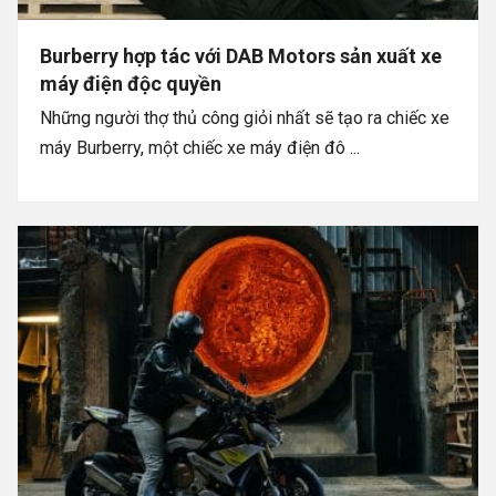
Burberry hợp tác với DAB Motors sản xuất xe
máy điện độc quyền
Những người thợ thủ công giỏi nhất sẽ tạo ra chiếc xe
máy Burberry, một chiếc xe máy điện đô ...