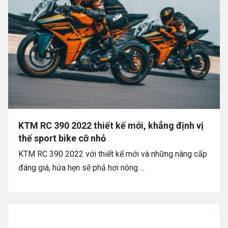
KTM RC 390 2022 thiết kế mới, khẳng định vị
thế sport bike cỡ nhỏ
KTM RC 390 2022 với thiết kế mới và những nâng cấp
đáng giá, hứa hẹn sẽ phả hơi nóng ...