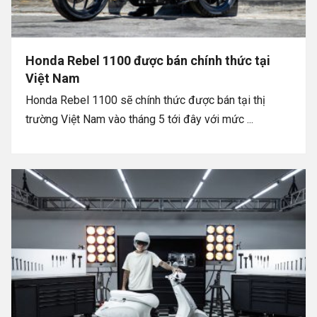
Honda Rebel 1100 được bán chính thức tại
Việt Nam
Honda Rebel 1100 sẽ chính thức được bán tại thị
trường Việt Nam vào tháng 5 tới đây với mức ...