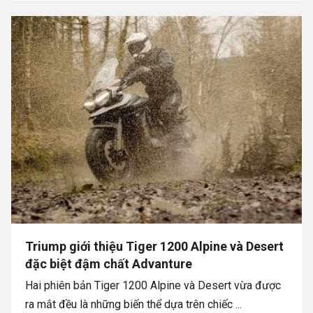
Triump giới thiệu Tiger 1200 Alpine và Desert
đặc biệt đậm chất Advanture
Hai phiên bản Tiger 1200 Alpine và Desert vừa được
ra mắt đều là những biến thể dựa trên chiếc ...