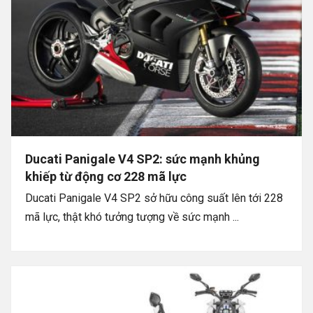
Ducati Panigale V4 SP2: sức mạnh khủng
khiếp từ động cơ 228 mã lực
Ducati Panigale V4 SP2 sở hữu công suất lên tới 228
mã lực, thật khó tưởng tượng về sức mạnh ...