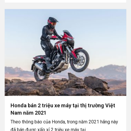
Honda bán 2 triệu xe máy tại thị trường Việt
Nam năm 2021
Theo thông báo của Honda, trong năm 2021 hãng này
đã bán được xấp xỉ 2 triệu xe máy tại ...