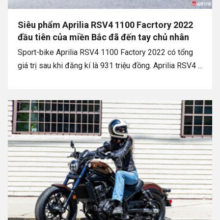
Siêu phẩm Aprilia RSV4 1100 Facrtory 2022
đầu tiên của miền Bắc đã đến tay chủ nhân
Sport-bike Aprilia RSV4 1100 Factory 2022 có tổng
giá trị sau khi đăng kí là 931 triệu đồng. Aprilia RSV4 ...