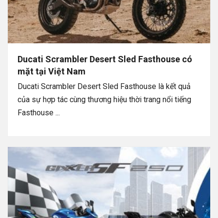
Ducati Scrambler Desert Sled Fasthouse có
mặt tại Việt Nam
Ducati Scrambler Desert Sled Fasthouse là kết quả
của sự hợp tác cùng thương hiệu thời trang nổi tiếng
Fasthouse ...