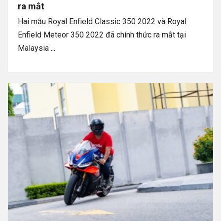
ra mắt
Hai mẫu Royal Enfield Classic 350 2022 và Royal
Enfield Meteor 350 2022 đã chính thức ra mắt tại
Malaysia ...