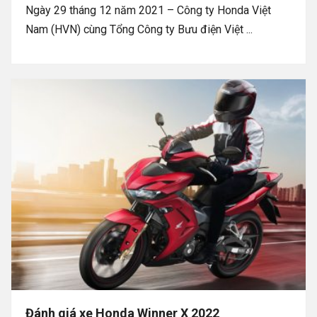
Ngày 29 tháng 12 năm 2021 – Công ty Honda Việt
Nam (HVN) cùng Tổng Công ty Bưu điện Việt ...
Đánh giá xe Honda Winner X 2022