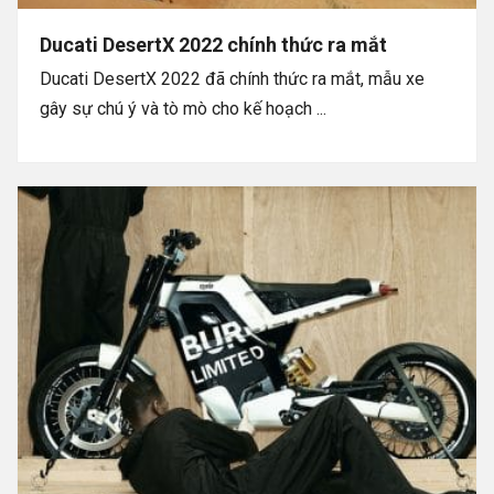
Ducati DesertX 2022 chính thức ra mắt
Ducati DesertX 2022 đã chính thức ra mắt, mẫu xe
gây sự chú ý và tò mò cho kế hoạch ...