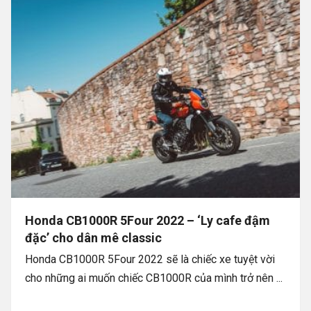
Honda CB1000R 5Four 2022 – ‘Ly cafe đậm
đặc’ cho dân mê classic
Honda CB1000R 5Four 2022 sẽ là chiếc xe tuyệt vời
cho những ai muốn chiếc CB1000R của mình trở nên ...