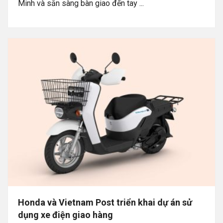
Minh và sẵn sàng bàn giao đến tay ...
Honda và Vietnam Post triển khai dự án sử
dụng xe điện giao hàng