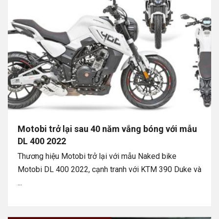
Motobi trở lại sau 40 năm vắng bóng với mẫu
DL 400 2022
Thương hiệu Motobi trở lại với mẫu Naked bike
Motobi DL 400 2022, cạnh tranh với KTM 390 Duke và
...