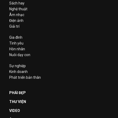
Sách hay
Nghệ thuật
Âm nhạc
Điện ảnh
Giải trí
Gia đình
Tình yêu
Hôn nhân
Nuôi dạy con
Sự nghiệp
Kinh doanh
Phát triển bản thân
PHÁI ĐẸP
THƯ VIỆN
VIDEO