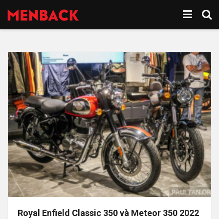
Royal Enfield Classic 350 và Meteor 350 2022