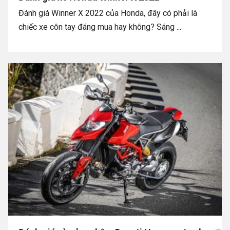
Đánh giá Winner X 2022 của Honda, đây có phải là
chiếc xe côn tay đáng mua hay không? Sáng ...