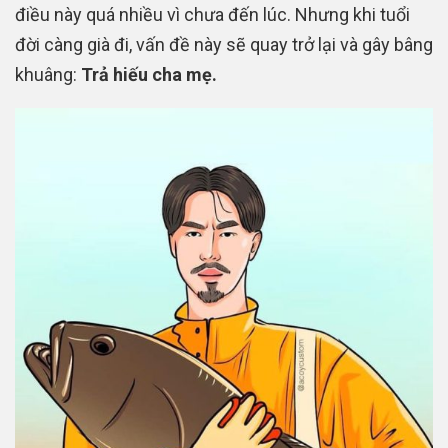
điều này quá nhiều vì chưa đến lúc. Nhưng khi tuổi
đời càng già đi, vấn đề này sẽ quay trở lại và gây bâng
khuâng:
Trả hiếu cha mẹ.