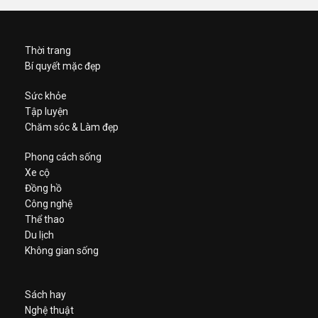
Thời trang
Bí quyết mặc đẹp
Sức khỏe
Tập luyện
Chăm sóc & Làm đẹp
Phong cách sống
Xe cộ
Đồng hồ
Công nghệ
Thể thao
Du lịch
Không gian sống
Sách hay
Nghệ thuật