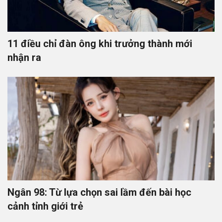
11 điều chỉ đàn ông khi trưởng thành mới
nhận ra
Ngân 98: Từ lựa chọn sai lầm đến bài học
cảnh tỉnh giới trẻ