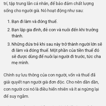
trí, tập trung lẫn cá nhân, để bảo đảm chất lượng
sống cho người già. Nó hoạt động như sau:
Bạn đi làm và đóng thuế.
Bạn lập gia đình, đẻ con và nuôi đến khi trưởng
thành.
Những đứa trẻ khi sau này trở thành người lớn sẽ
đi làm và đóng thuế. Một phần của tiền thuế đó
sẽ được dùng để nuôi lại người đi trước, tức cha
mẹ mình.
Chính sự lưu thông của con người, vốn và thuế đã
giải quyết nạn người già đơn độc. Cho nên dần dần,
con người coi nó là điều hiển nhiên và ít ai ngừng lại
để suy ngẫm.