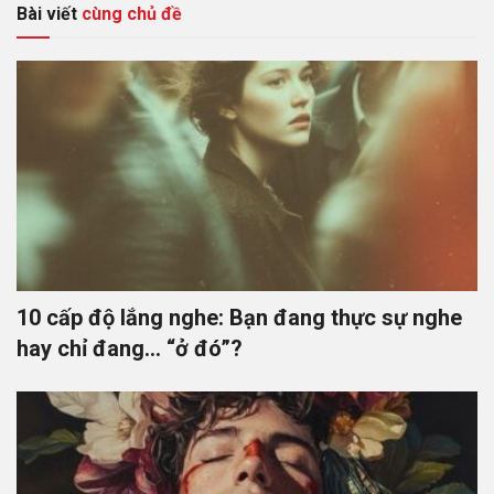
Bài viết
cùng chủ đề
10 cấp độ lắng nghe: Bạn đang thực sự nghe
hay chỉ đang… “ở đó”?