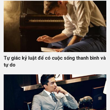
Tự giác kỷ luật để có cuộc sống thanh bình và
tự do