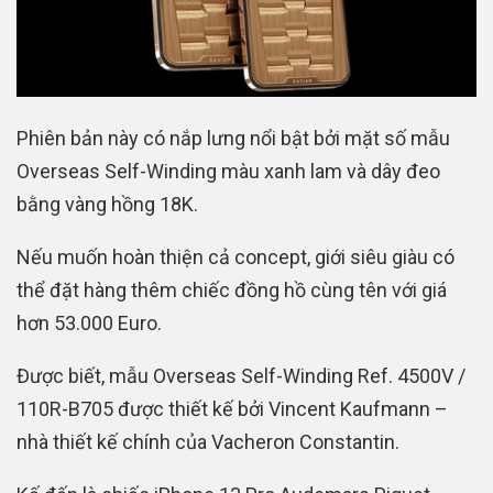
Phiên bản này có nắp lưng nổi bật bởi mặt số mẫu
Overseas Self-Winding màu xanh lam và dây đeo
bằng vàng hồng 18K.
Nếu muốn hoàn thiện cả concept, giới siêu giàu có
thể đặt hàng thêm chiếc đồng hồ cùng tên với giá
hơn 53.000 Euro.
Được biết, mẫu Overseas Self-Winding Ref. 4500V /
110R-B705 được thiết kế bởi Vincent Kaufmann –
nhà thiết kế chính của Vacheron Constantin.