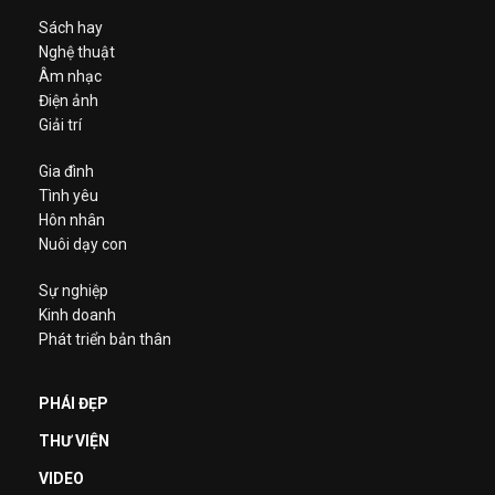
Sách hay
Nghệ thuật
Âm nhạc
Điện ảnh
Giải trí
Gia đình
Tình yêu
Hôn nhân
Nuôi dạy con
Sự nghiệp
Kinh doanh
Phát triển bản thân
PHÁI ĐẸP
THƯ VIỆN
VIDEO