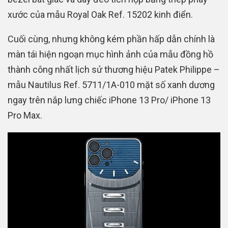
xước của mẫu Royal Oak Ref. 15202 kinh điển.
Cuối cùng, nhưng không kém phần hấp dẫn chính là
màn tái hiện ngoạn mục hình ảnh của mẫu đồng hồ
thành công nhất lịch sử thương hiệu Patek Philippe –
mẫu Nautilus Ref. 5711/1A-010 mặt số xanh dương
ngay trên nắp lưng chiếc iPhone 13 Pro/ iPhone 13
Pro Max.