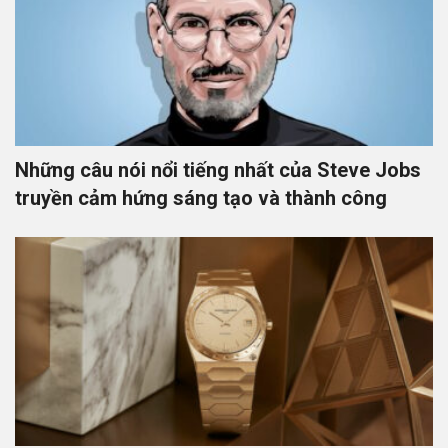
Những câu nói nổi tiếng nhất của Steve Jobs
truyền cảm hứng sáng tạo và thành công