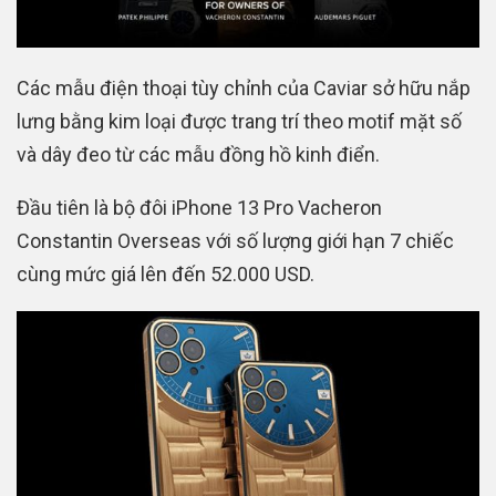
Các mẫu điện thoại tùy chỉnh của Caviar sở hữu nắp
lưng bằng kim loại được trang trí theo motif mặt số
và dây đeo từ các mẫu đồng hồ kinh điển.
Đầu tiên là bộ đôi iPhone 13 Pro Vacheron
Constantin Overseas với số lượng giới hạn 7 chiếc
cùng mức giá lên đến 52.000 USD.