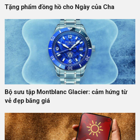
Tặng phẩm đồng hồ cho Ngày của Cha
Bộ sưu tập Montblanc Glacier: cảm hứng từ
vẻ đẹp băng giá