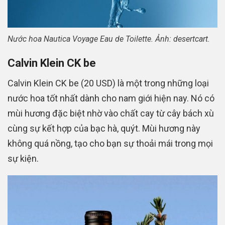
Nước hoa Nautica Voyage Eau de Toilette. Ảnh: desertcart.
Calvin Klein CK be
Calvin Klein CK be (20 USD) là một trong những loại
nước hoa tốt nhất dành cho nam giới hiện nay. Nó có
mùi hương đặc biệt nhờ vào chất cay từ cây bách xù
cùng sự kết hợp của bạc hà, quýt. Mùi hương này
không quá nồng, tạo cho bạn sự thoải mái trong mọi
sự kiện.