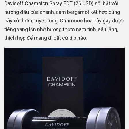
Davidoff Champion Spray EDT (26 USD) nổi bật với
hương đầu của chanh, cam bergamot kết hợp cùng
cây xô thơm, tuyết tùng. Chai nước hoa này gây được
tiếng vang lớn nhờ hương thơm nam tính, sâu lắng,
thích hợp để mang đi bất cứ dịp nào.