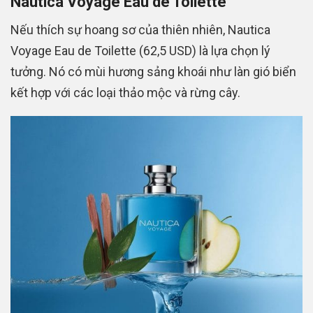
Nautica Voyage Eau de Toilette
Nếu thích sự hoang sơ của thiên nhiên, Nautica
Voyage Eau de Toilette (62,5 USD) là lựa chọn lý
tưởng. Nó có mùi hương sảng khoái như làn gió biển
kết hợp với các loại thảo mộc và rừng cây.