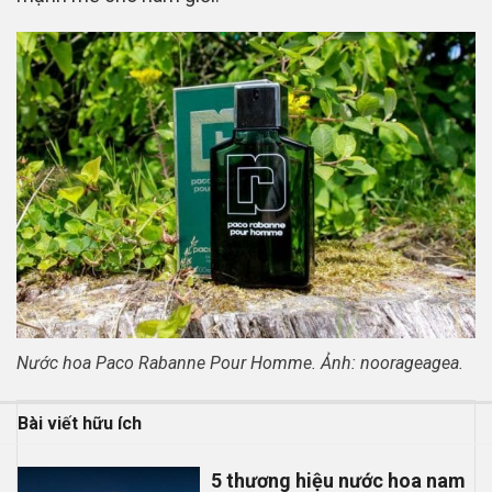
Nước hoa Paco Rabanne Pour Homme. Ảnh: noorageagea.
Bài viết hữu ích
5 thương hiệu nước hoa nam