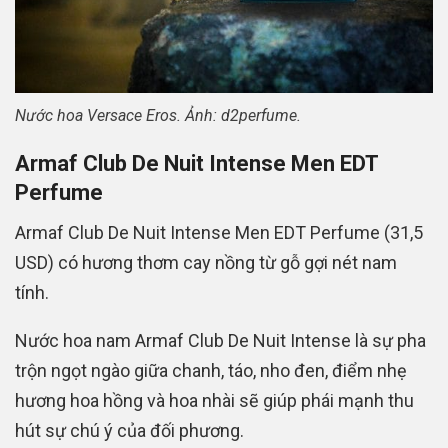
Nước hoa Versace Eros. Ảnh: d2perfume.
Armaf Club De Nuit Intense Men EDT
Perfume
Armaf Club De Nuit Intense Men EDT Perfume (31,5
USD) có hương thơm cay nồng từ gỗ gợi nét nam
tính.
Nước hoa nam Armaf Club De Nuit Intense là sự pha
trộn ngọt ngào giữa chanh, táo, nho đen, điểm nhẹ
hương hoa hồng và hoa nhài sẽ giúp phái mạnh thu
hút sự chú ý của đối phương.