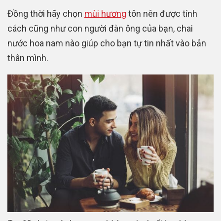
Đồng thời hãy chọn
mùi hương
tôn nên được tính
cách cũng như con người đàn ông của bạn, chai
nước hoa nam nào giúp cho bạn tự tin nhất vào bản
thân mình.