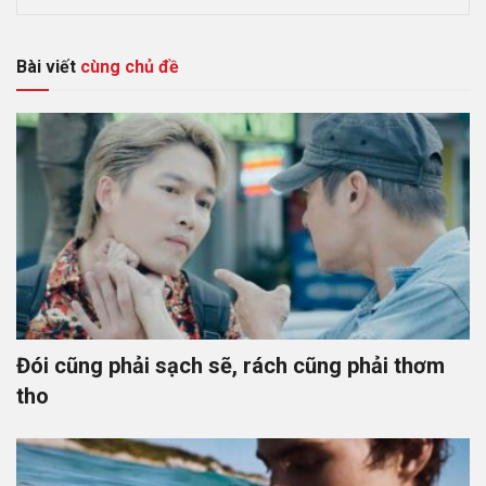
Bài viết
cùng chủ đề
Đói cũng phải sạch sẽ, rách cũng phải thơm
tho