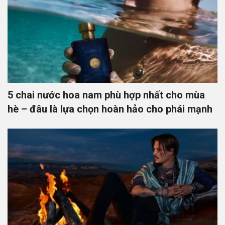
5 chai nước hoa nam phù hợp nhất cho mùa
hè – đâu là lựa chọn hoàn hảo cho phái mạnh