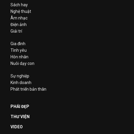
Sách hay
Nghệ thuật
Âm nhạc
Điện ảnh
Giải trí
Gia đình
Tình yêu
Hôn nhân
Nuôi dạy con
Sự nghiệp
Kinh doanh
Phát triển bản thân
PHÁI ĐẸP
THƯ VIỆN
VIDEO