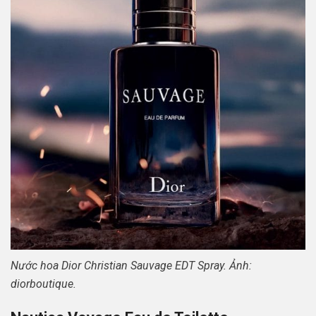
Nước hoa Dior Christian Sauvage EDT Spray. Ảnh:
diorboutique.