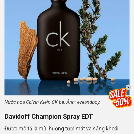
×
Nước hoa Calvin Klein CK be. Ảnh: eveandboy.
Davidoff Champion Spray EDT
Được mô tả là mùi hương tươi mát và sảng khoái,