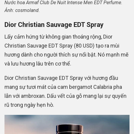
Nước hoa Armaf Club De Nuit Intense Men EDT Perfume.
Ảnh: cosmoland.
Dior Christian Sauvage EDT Spray
Lấy cảm hứng từ không gian thoáng rộng, Dior
Christian Sauvage EDT Spray (80 USD) tạo ra mùi
hương dành cho người thích sự nổi bật. Nó mạnh mẽ
và lưu hương lâu trên cơ thể.
Dior Christian Sauvage EDT Spray với hương đầu
mang sự tươi mát của cam bergamot Calabria pha
lẫn với ambroxan. Dấu vết của gỗ mang lại sự quyến
rũ trong ngày hẹn hò.