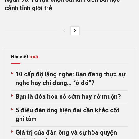
cảnh tỉnh giới trẻ
Bài viết
mới
10 cấp độ lắng nghe: Bạn đang thực sự
nghe hay chỉ đang… “ở đó”?
Bạn là đóa hoa nở sớm hay nở muộn?
5 điều đàn ông hiện đại cần khắc cốt
ghi tâm
Giá trị của đàn ông và sự hòa quyện