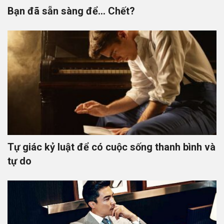
Bạn đã sẵn sàng để… Chết?
Tự giác kỷ luật để có cuộc sống thanh bình và
tự do