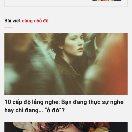
Bài viết
cùng chủ đề
10 cấp độ lắng nghe: Bạn đang thực sự nghe
hay chỉ đang… “ở đó”?