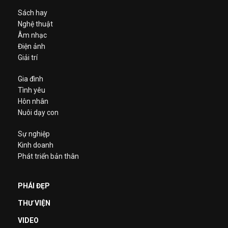
Sách hay
Nghệ thuật
Âm nhạc
Điện ảnh
Giải trí
Gia đình
Tình yêu
Hôn nhân
Nuôi dạy con
Sự nghiệp
Kinh doanh
Phát triển bản thân
PHÁI ĐẸP
THƯ VIỆN
VIDEO