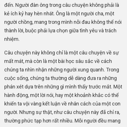
đến. Người đàn ông trong câu chuyện không phải là
kẻ ích kỷ hay hèn nhát. Ông là một người cha, một
người chồng, mang trong mình nỗi đau không thể nói
thành lời, buộc phải lựa chọn giữa tình yêu và trách
nhiệm.
Câu chuyện này không chỉ là một câu chuyện về sự
mất mát, mà còn là một bài học sâu sắc về cách
chúng ta nhìn nhận những người xung quanh. Trong
cuộc sống, chúng ta thường dễ dàng đưa ra những
phán xét dựa trên những gì mình thấy trước mắt. Một
hành động, một lời nói, hay một khoảnh khắc có thể
khiến ta vội vàng kết luận về nhân cách của một con
người. Nhưng sự thật, như câu chuyện này đã chỉ ra,
thường phức tạp hơn rất nhiều. Mỗi người đều mang