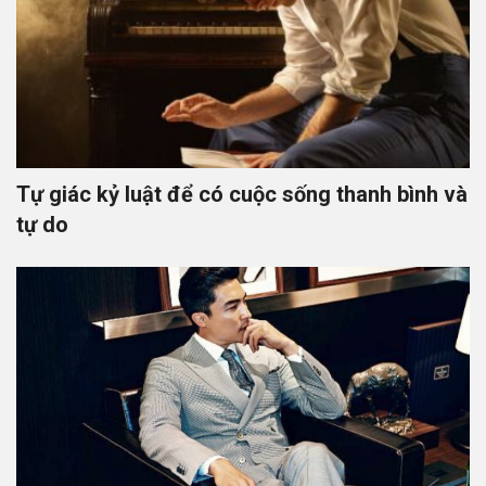
Tự giác kỷ luật để có cuộc sống thanh bình và
tự do