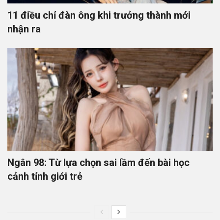
11 điều chỉ đàn ông khi trưởng thành mới
nhận ra
Ngân 98: Từ lựa chọn sai lầm đến bài học
cảnh tỉnh giới trẻ