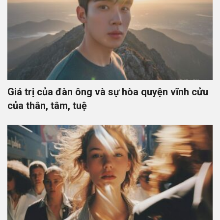
Giá trị của đàn ông và sự hòa quyện vĩnh cửu
của thân, tâm, tuệ