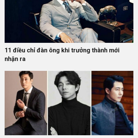
11 điều chỉ đàn ông khi trưởng thành mới
nhận ra