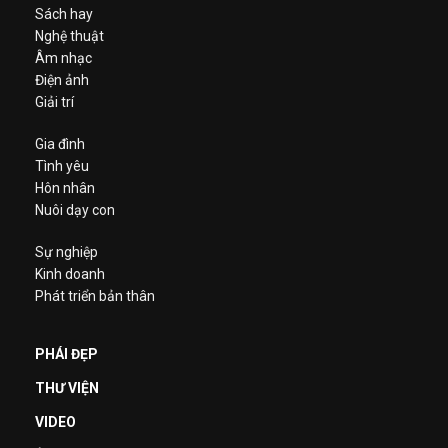
Sách hay
Nghệ thuật
Âm nhạc
Điện ảnh
Giải trí
Gia đình
Tình yêu
Hôn nhân
Nuôi dạy con
Sự nghiệp
Kinh doanh
Phát triển bản thân
PHÁI ĐẸP
THƯ VIỆN
VIDEO