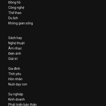
Đồng hồ
Công nghệ
Thể thao
Du lịch
Không gian sống
Sách hay
Nghệ thuật
Âm nhạc
Điện ảnh
Giải trí
Gia đình
Tình yêu
Hôn nhân
Nuôi dạy con
Sự nghiệp
Kinh doanh
Phát triển bản thân