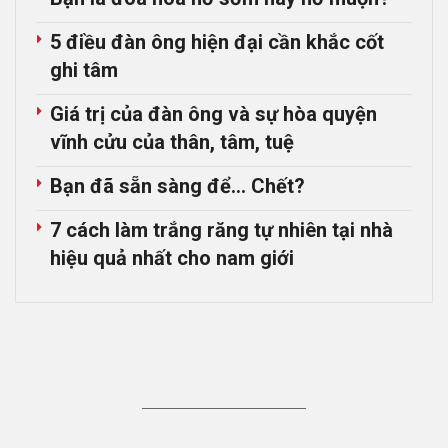
5 điều đàn ông hiện đại cần khắc cốt
ghi tâm
Giá trị của đàn ông và sự hòa quyện
vĩnh cửu của thân, tâm, tuệ
Bạn đã sẵn sàng để… Chết?
7 cách làm trắng răng tự nhiên tại nhà
hiệu quả nhất cho nam giới