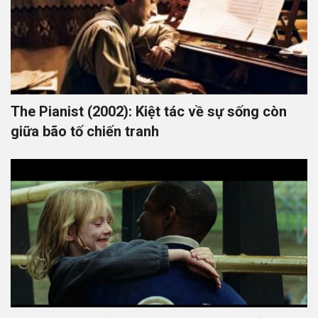
The Pianist (2002): Kiệt tác về sự sống còn
giữa bão tố chiến tranh