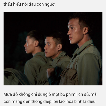
thấu hiểu nỗi đau con người.
Mưa đỏ không chỉ dừng ở một bộ phim lịch sử, mà
còn mang đến thông điệp lớn lao: hòa bình là điều