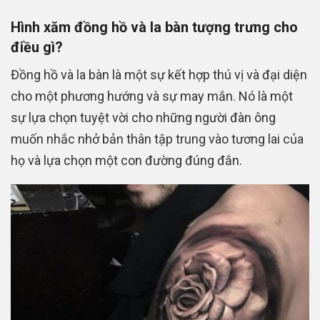
Hình xăm đồng hồ và la bàn tượng trưng cho
điều gì?
Đồng hồ và la bàn là một sự kết hợp thú vị và đại diện
cho một phương hướng và sự may mắn. Nó là một
sự lựa chọn tuyệt vời cho những người đàn ông
muốn nhắc nhở bản thân tập trung vào tương lai của
họ và lựa chọn một con đường đúng đắn.