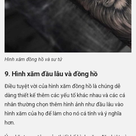
Hình xăm đồng hồ và sư tử
9. Hình xăm đầu lâu và đồng hồ
Điều tuyệt vời của hình xăm đồng hồ là chúng dễ
dàng thiết kế thêm các yếu tố khác nhau và các cá
nhân thường chọn thêm hình ảnh như đầu lâu vào
hình xăm của họ để làm cho nó cá tính và ý nghĩa
hơn.