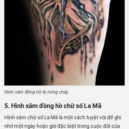
Hình xăm đồng hồ bị nóng chảy
5. Hình xăm đồng hồ chữ số La Mã
Hình xăm chữ số La Mã là một cách tuyệt vời để ghi
nhớ một ngày hoặc giờ đặc biệt trong cuộc đời của