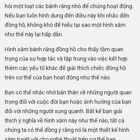
hỏi một loạt các bánh răng nhỏ để chúng hoạt động.
Nếu bạn luôn hình dung đến điều này khi nhắc đến
đồng hồ, không khó để hiểu tại sao một hình xăm
như thế này lại hấp dẫn.
Hình xăm bánh răng đồng hồ cho thấy tầm quan
trọng của sự hợp tác và tập trung vào việc kết hợp
thêm các yếu tố khác để giải thích chiếc đồng hồ
trên cơ thể của bạn hoạt động như thế nào.
Bạn có thể nhắc nhở bản thân về những người quan
trọng đối với cuộc đời bạn hoặc ảnh hưởng của bạn
đối với những người xung quanh. Bất kể bạn giải
thích ý nghĩa về hình xăm này như thế nào, tất cả
chúng ta có thể đồng ý rằng nó là một thiết kế hình
xăm tuyệt vời cho nghệ thuật trên cơ thể bạn.