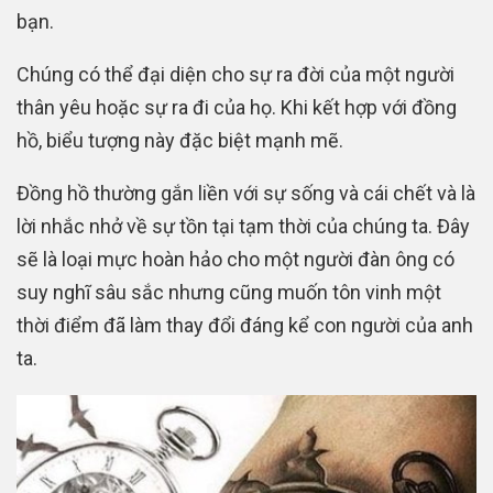
bạn.
Chúng có thể đại diện cho sự ra đời của một người
thân yêu hoặc sự ra đi của họ. Khi kết hợp với đồng
hồ, biểu tượng này đặc biệt mạnh mẽ.
Đồng hồ thường gắn liền với sự sống và cái chết và là
lời nhắc nhở về sự tồn tại tạm thời của chúng ta. Đây
sẽ là loại mực hoàn hảo cho một người đàn ông có
suy nghĩ sâu sắc nhưng cũng muốn tôn vinh một
thời điểm đã làm thay đổi đáng kể con người của anh
ta.