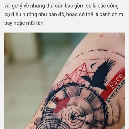
vài gợi ý về những thứ cần bao gồm sẽ là các công
cụ điều hướng như bản đồ, hoặc có thể là cánh chim
bay hoặc mũi tên.