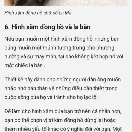
Hình xăm đồng hồ chữ số La Mã
6. Hình xăm đồng hồ và la bàn
Nếu bạn muốn một hình xăm đồng hồ, nhưng bạn
cũng muốn một mảnh tượng trưng cho phương
hướng và sự may mắn, tại sao không kết hợp nó với
một chiếc la bàn .
Thiết kế này dành cho những người đàn ông muốn
nhắc nhở bản thân về những điều cần thiết trong
cuộc sống của họ và tránh cho họ lạc lối.
Để làm cho hình xăm của bạn trở nên cá nhân hơn,
bạn có thể chọn vị trí kim đồng hồ dừng lại hoặc
thêm nhiều yếu tố khác có ý nghĩa đối với bạn. Một