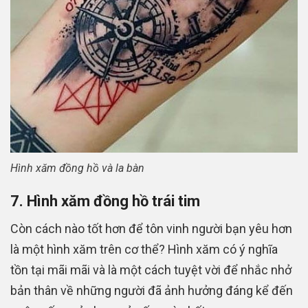
Hình xăm đồng hồ và la bàn
7. Hình xăm đồng hồ trái tim
Còn cách nào tốt hơn để tôn vinh người bạn yêu hơn
là một hình xăm trên cơ thể? Hình xăm có ý nghĩa
tồn tại mãi mãi và là một cách tuyệt vời để nhắc nhở
bản thân về những người đã ảnh hưởng đáng kể đến