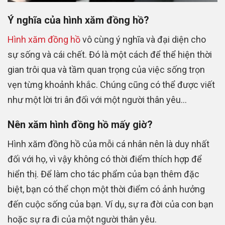
Ý nghĩa của hình xăm đồng hồ?
Hình xăm đồng hồ
vô cùng ý nghĩa và đại diện cho
sự sống và cái chết. Đó là một cách để thể hiện thời
gian trôi qua và tầm quan trọng của việc sống trọn
vẹn từng khoảnh khắc. Chúng cũng có thể được viết
như một lời tri ân đối với một người thân yêu…
Nên xăm hình đồng hồ mấy giờ?
Hình xăm đồng hồ của mỗi cá nhân nên là duy nhất
đối với họ, vì vậy không có thời điểm thích hợp để
hiển thị. Để làm cho tác phẩm của bạn thêm đặc
biệt, bạn có thể chọn một thời điểm có ảnh hưởng
đến cuộc sống của bạn. Ví dụ, sự ra đời của con bạn
hoặc sự ra đi của một người thân yêu.