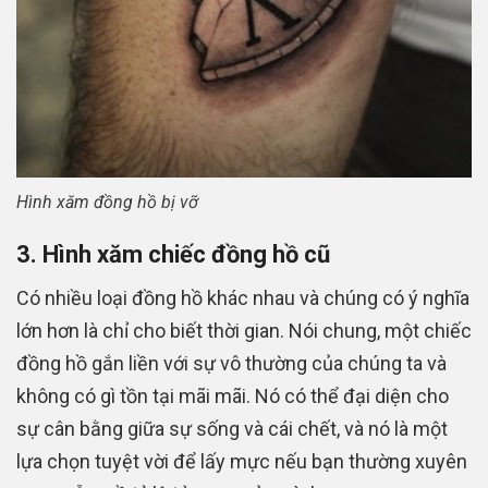
Hình xăm đồng hồ bị vỡ
3. Hình xăm chiếc đồng hồ cũ
Có nhiều loại đồng hồ khác nhau và chúng có ý nghĩa
lớn hơn là chỉ cho biết thời gian. Nói chung, một chiếc
đồng hồ gắn liền với sự vô thường của chúng ta và
không có gì tồn tại mãi mãi. Nó có thể đại diện cho
sự cân bằng giữa sự sống và cái chết, và nó là một
lựa chọn tuyệt vời để lấy mực nếu bạn thường xuyên