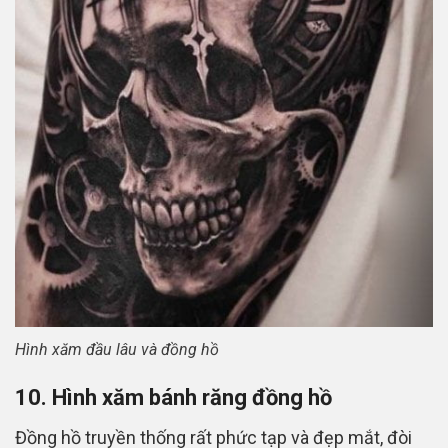
Hình xăm đầu lâu và đồng hồ
10. Hình xăm bánh răng đồng hồ
Đồng hồ truyền thống rất phức tạp và đẹp mắt, đòi