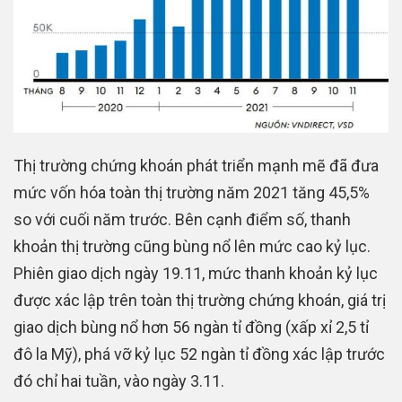
Thị trường chứng khoán phát triển mạnh mẽ đã đưa
mức vốn hóa toàn thị trường năm 2021 tăng 45,5%
so với cuối năm trước. Bên cạnh điểm số, thanh
khoản thị trường cũng bùng nổ lên mức cao kỷ lục.
Phiên giao dịch ngày 19.11, mức thanh khoản kỷ lục
được xác lập trên toàn thị trường chứng khoán, giá trị
giao dịch bùng nổ hơn 56 ngàn tỉ đồng (xấp xỉ 2,5 tỉ
đô la Mỹ), phá vỡ kỷ lục 52 ngàn tỉ đồng xác lập trước
đó chỉ hai tuần, vào ngày 3.11.