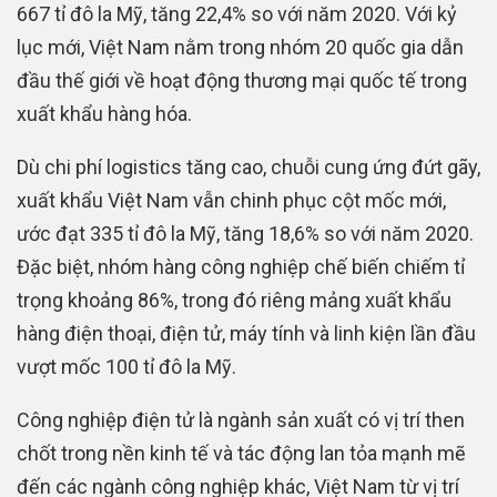
667 tỉ đô la Mỹ, tăng 22,4% so với năm 2020. Với kỷ
lục mới, Việt Nam nằm trong nhóm 20 quốc gia dẫn
đầu thế giới về hoạt động thương mại quốc tế trong
xuất khẩu hàng hóa.
Dù chi phí logistics tăng cao, chuỗi cung ứng đứt gãy,
xuất khẩu Việt Nam vẫn chinh phục cột mốc mới,
ước đạt 335 tỉ đô la Mỹ, tăng 18,6% so với năm 2020.
Đặc biệt, nhóm hàng công nghiệp chế biến chiếm tỉ
trọng khoảng 86%, trong đó riêng mảng xuất khẩu
hàng điện thoại, điện tử, máy tính và linh kiện lần đầu
vượt mốc 100 tỉ đô la Mỹ.
Công nghiệp điện tử là ngành sản xuất có vị trí then
chốt trong nền kinh tế và tác động lan tỏa mạnh mẽ
đến các ngành công nghiệp khác, Việt Nam từ vị trí