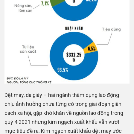
Dệt may, da giày – hai ngành thâm dụng lao động
chịu ảnh hưởng chưa từng có trong giai đoạn giãn
cách xã hội, gặp khó khăn về nguồn lao động trong
quý 4.2021 nhưng kim ngạch xuất khẩu vẫn vượt
mục tiêu đề ra. Kim ngạch xuất khẩu dệt may ước