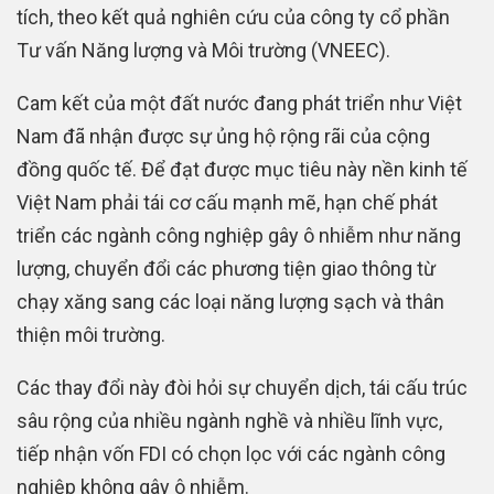
tích, theo kết quả nghiên cứu của công ty cổ phần
Tư vấn Năng lượng và Môi trường (VNEEC).
Cam kết của một đất nước đang phát triển như Việt
Nam đã nhận được sự ủng hộ rộng rãi của cộng
đồng quốc tế. Để đạt được mục tiêu này nền kinh tế
Việt Nam phải tái cơ cấu mạnh mẽ, hạn chế phát
triển các ngành công nghiệp gây ô nhiễm như năng
lượng, chuyển đổi các phương tiện giao thông từ
chạy xăng sang các loại năng lượng sạch và thân
thiện môi trường.
Các thay đổi này đòi hỏi sự chuyển dịch, tái cấu trúc
sâu rộng của nhiều ngành nghề và nhiều lĩnh vực,
tiếp nhận vốn FDI có chọn lọc với các ngành công
nghiệp không gây ô nhiễm.