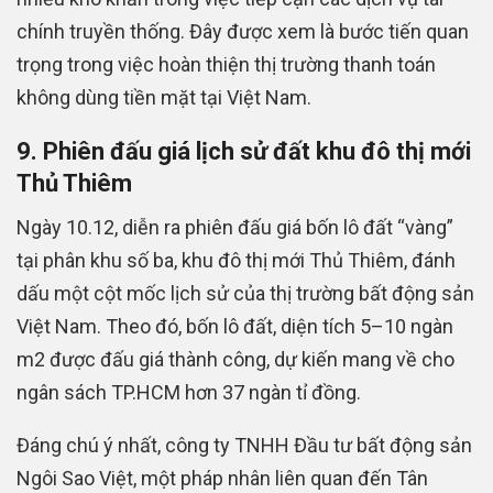
chính truyền thống. Đây được xem là bước tiến quan
trọng trong việc hoàn thiện thị trường thanh toán
không dùng tiền mặt tại Việt Nam.
9. Phiên đấu giá lịch sử đất khu đô thị mới
Thủ Thiêm
Ngày 10.12, diễn ra phiên đấu giá bốn lô đất “vàng”
tại phân khu số ba, khu đô thị mới Thủ Thiêm, đánh
dấu một cột mốc lịch sử của thị trường bất động sản
Việt Nam. Theo đó, bốn lô đất, diện tích 5–10 ngàn
m2 được đấu giá thành công, dự kiến mang về cho
ngân sách TP.HCM hơn 37 ngàn tỉ đồng.
Đáng chú ý nhất, công ty TNHH Đầu tư bất động sản
Ngôi Sao Việt, một pháp nhân liên quan đến Tân