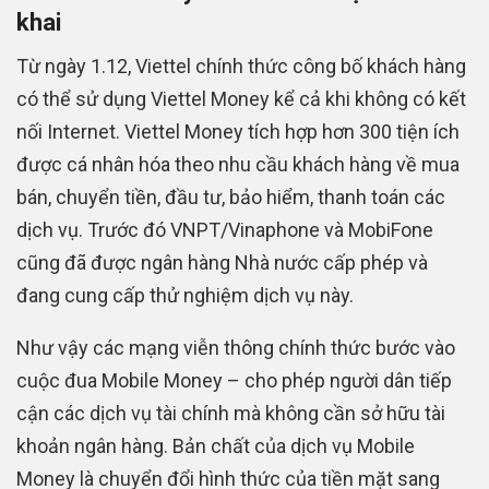
khai
Từ ngày 1.12, Viettel chính thức công bố khách hàng
có thể sử dụng Viettel Money kể cả khi không có kết
nối Internet. Viettel Money tích hợp hơn 300 tiện ích
được cá nhân hóa theo nhu cầu khách hàng về mua
bán, chuyển tiền, đầu tư, bảo hiểm, thanh toán các
dịch vụ. Trước đó VNPT/Vinaphone và MobiFone
cũng đã được ngân hàng Nhà nước cấp phép và
đang cung cấp thử nghiệm dịch vụ này.
Như vậy các mạng viễn thông chính thức bước vào
cuộc đua Mobile Money – cho phép người dân tiếp
cận các dịch vụ tài chính mà không cần sở hữu tài
khoản ngân hàng. Bản chất của dịch vụ Mobile
Money là chuyển đổi hình thức của tiền mặt sang