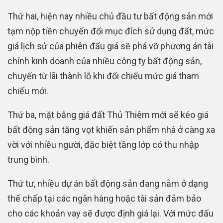
Thứ hai, hiện nay nhiều chủ đầu tư bất động sản mới
tạm nộp tiền chuyển đổi mục đích sử dụng đất, mức
giá lịch sử của phiên đấu giá sẽ phá vỡ phương án tài
chính kinh doanh của nhiều công ty bất động sản,
chuyển từ lãi thành lỗ khi đối chiếu mức giá tham
chiếu mới.
Thứ ba, mặt bằng giá đất Thủ Thiêm mới sẽ kéo giá
bất động sản tăng vọt khiến sản phẩm nhà ở càng xa
vời với nhiều người, đặc biệt tầng lớp có thu nhập
trung bình.
Thứ tư, nhiều dự án bất động sản đang nằm ở dạng
thế chấp tại các ngân hàng hoặc tài sản đảm bảo
cho các khoản vay sẽ được định giá lại. Với mức đấu