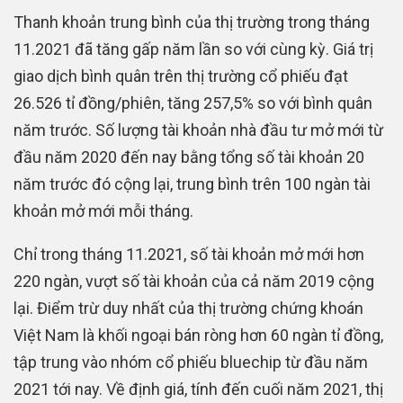
Thanh khoản trung bình của thị trường trong tháng
11.2021 đã tăng gấp năm lần so với cùng kỳ. Giá trị
giao dịch bình quân trên thị trường cổ phiếu đạt
26.526 tỉ đồng/phiên, tăng 257,5% so với bình quân
năm trước. Số lượng tài khoản nhà đầu tư mở mới từ
đầu năm 2020 đến nay bằng tổng số tài khoản 20
năm trước đó cộng lại, trung bình trên 100 ngàn tài
khoản mở mới mỗi tháng.
Chỉ trong tháng 11.2021, số tài khoản mở mới hơn
220 ngàn, vượt số tài khoản của cả năm 2019 cộng
lại. Điểm trừ duy nhất của thị trường chứng khoán
Việt Nam là khối ngoại bán ròng hơn 60 ngàn tỉ đồng,
tập trung vào nhóm cổ phiếu bluechip từ đầu năm
2021 tới nay. Về định giá, tính đến cuối năm 2021, thị