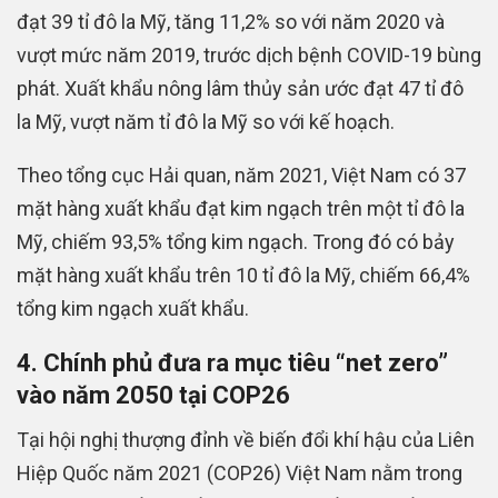
đạt 39 tỉ đô la Mỹ, tăng 11,2% so với năm 2020 và
vượt mức năm 2019, trước dịch bệnh COVID-19 bùng
phát. Xuất khẩu nông lâm thủy sản ước đạt 47 tỉ đô
la Mỹ, vượt năm tỉ đô la Mỹ so với kế hoạch.
Theo tổng cục Hải quan, năm 2021, Việt Nam có 37
mặt hàng xuất khẩu đạt kim ngạch trên một tỉ đô la
Mỹ, chiếm 93,5% tổng kim ngạch. Trong đó có bảy
mặt hàng xuất khẩu trên 10 tỉ đô la Mỹ, chiếm 66,4%
tổng kim ngạch xuất khẩu.
4. Chính phủ đưa ra mục tiêu “net zero”
vào năm 2050 tại COP26
Tại hội nghị thượng đỉnh về biến đổi khí hậu của Liên
Hiệp Quốc năm 2021 (COP26) Việt Nam nằm trong