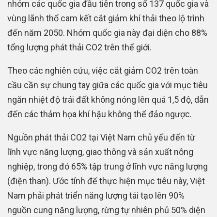
nhóm các quốc gia đầu tiên trong số 137 quốc gia và
vùng lãnh thổ cam kết cắt giảm khí thải theo lộ trình
đến năm 2050. Nhóm quốc gia này đại diện cho 88%
tổng lượng phát thải CO2 trên thế giới.
Theo các nghiên cứu, việc cắt giảm CO2 trên toàn
cầu cần sự chung tay giữa các quốc gia với mục tiêu
ngăn nhiệt độ trái đất không nóng lên quá 1,5 độ, dẫn
đến các thảm họa khí hậu không thể đảo ngược.
Nguồn phát thải CO2 tại Việt Nam chủ yếu đến từ
lĩnh vực năng lượng, giao thông và sản xuất nông
nghiệp, trong đó 65% tập trung ở lĩnh vực năng lượng
(điện than). Ước tính để thực hiện mục tiêu này, Việt
Nam phải phát triển năng lượng tái tạo lên 90%
nguồn cung năng lượng, rừng tự nhiên phủ 50% diện