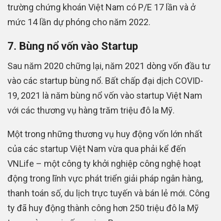
trường chứng khoán Việt Nam có P/E 17 lần và ở
mức 14 lần dự phóng cho năm 2022.
7. Bùng nổ vốn vào Startup
Sau năm 2020 chững lại, năm 2021 dòng vốn đầu tư
vào các startup bùng nổ. Bất chấp đại dịch COVID-
19, 2021 là năm bùng nổ vốn vào startup Việt Nam
với các thương vụ hàng trăm triệu đô la Mỹ.
Một trong những thương vụ huy động vốn lớn nhất
của các startup Việt Nam vừa qua phải kể đến
VNLife – một công ty khởi nghiệp công nghệ hoạt
động trong lĩnh vực phát triển giải pháp ngân hàng,
thanh toán số, du lịch trực tuyến và bán lẻ mới. Công
ty đã huy động thành công hơn 250 triệu đô la Mỹ