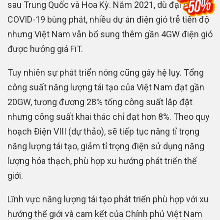
sau Trung Quốc và Hoa Kỳ. Năm 2021, dù đại dịch
COVID-19 bùng phát, nhiều dự án điện gió trễ tiến độ
nhưng Việt Nam vẫn bổ sung thêm gần 4GW điện gió
được hưởng giá FiT.
Tuy nhiên sự phát triển nóng cũng gây hệ lụy. Tổng
công suất năng lượng tái tạo của Việt Nam đạt gần
20GW, tương đương 28% tổng công suất lắp đặt
nhưng công suất khai thác chỉ đạt hơn 8%. Theo quy
hoạch Điện VIII (dự thảo), sẽ tiếp tục nâng tỉ trọng
năng lượng tái tạo, giảm tỉ trọng điện sử dụng năng
lượng hóa thạch, phù hợp xu hướng phát triển thế
giới.
Lĩnh vực năng lượng tái tạo phát triển phù hợp với xu
hướng thế giới và cam kết của Chính phủ Việt Nam