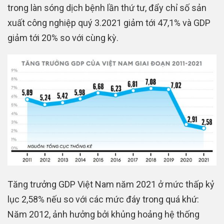
trong làn sóng dịch bệnh lần thứ tư, đẩy chỉ số sản
xuất công nghiệp quý 3.2021 giảm tới 47,1% và GDP
giảm tới 20% so với cùng kỳ.
Tăng trưởng GDP Việt Nam năm 2021 ở mức thấp kỷ
lục 2,58% nếu so với các mức đáy trong quá khứ:
Năm 2012, ảnh hưởng bởi khủng hoảng hệ thống