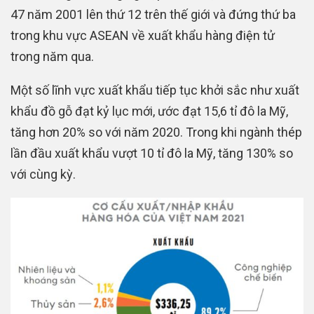
47 năm 2001 lên thứ 12 trên thế giới và đứng thứ ba
trong khu vực ASEAN về xuất khẩu hàng điện tử
trong năm qua.
Một số lĩnh vực xuất khẩu tiếp tục khởi sắc như xuất
khẩu đồ gỗ đạt kỷ lục mới, ước đạt 15,6 tỉ đô la Mỹ,
tăng hơn 20% so với năm 2020. Trong khi ngành thép
lần đầu xuất khẩu vượt 10 tỉ đô la Mỹ, tăng 130% so
với cùng kỳ.