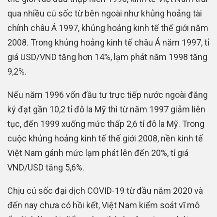
qua nhiều cú sốc từ bên ngoài như khủng hoảng tài
chính châu Á 1997, khủng hoảng kinh tế thế giới năm
2008. Trong khủng hoảng kinh tế châu Á năm 1997, tỉ
giá USD/VND tăng hơn 14%, lạm phát năm 1998 tăng
9,2%.
Nếu năm 1996 vốn đầu tư trực tiếp nước ngoài đăng
ký đạt gần 10,2 tỉ đô la Mỹ thì từ năm 1997 giảm liên
tục, đến 1999 xuống mức thấp 2,6 tỉ đô la Mỹ. Trong
cuộc khủng hoảng kinh tế thế giới 2008, nền kinh tế
Việt Nam gánh mức lạm phát lên đến 20%, tỉ giá
VND/USD tăng 5,6%.
Chịu cú sốc đại dịch COVID-19 từ đầu năm 2020 và
đến nay chưa có hồi kết, Việt Nam kiểm soát vĩ mô