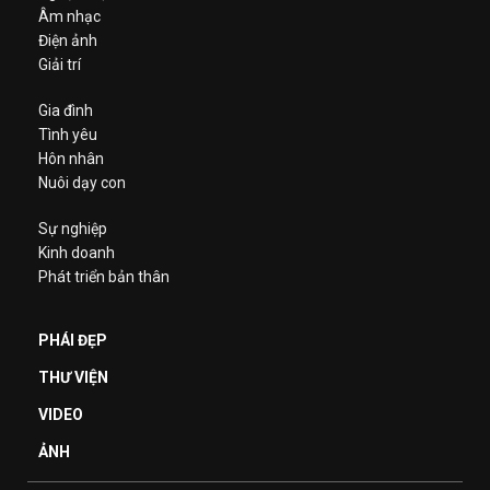
Âm nhạc
Điện ảnh
Giải trí
Gia đình
Tình yêu
Hôn nhân
Nuôi dạy con
Sự nghiệp
Kinh doanh
Phát triển bản thân
PHÁI ĐẸP
THƯ VIỆN
VIDEO
ẢNH