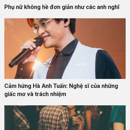
Phụ nữ không hề đơn giản như các anh nghĩ
Cảm hứng Hà Anh Tuấn: Nghệ sĩ của những
giấc mơ và trách nhiệm