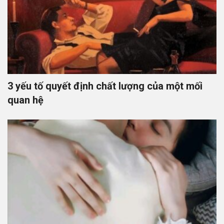
3 yếu tố quyết định chất lượng của một mối
quan hệ