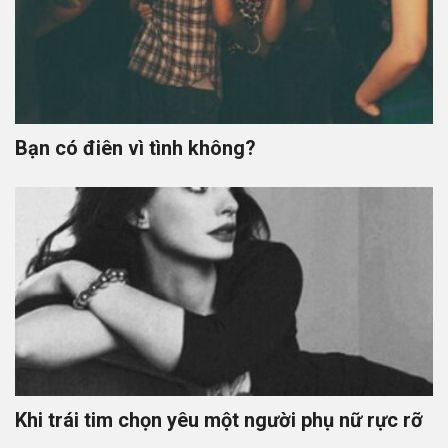
Bạn có điên vì tình không?
Khi trái tim chọn yêu một người phụ nữ rực rỡ