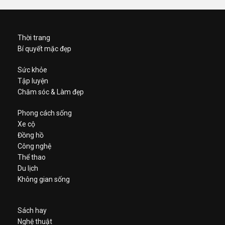
Thời trang
Bí quyết mặc đẹp
Sức khỏe
Tập luyện
Chăm sóc & Làm đẹp
Phong cách sống
Xe cộ
Đồng hồ
Công nghệ
Thể thao
Du lịch
Không gian sống
Sách hay
Nghệ thuật