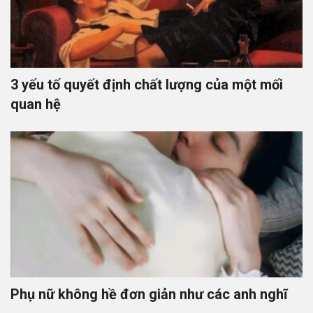
3 yếu tố quyết định chất lượng của một mối
quan hệ
Phụ nữ không hề đơn giản như các anh nghĩ