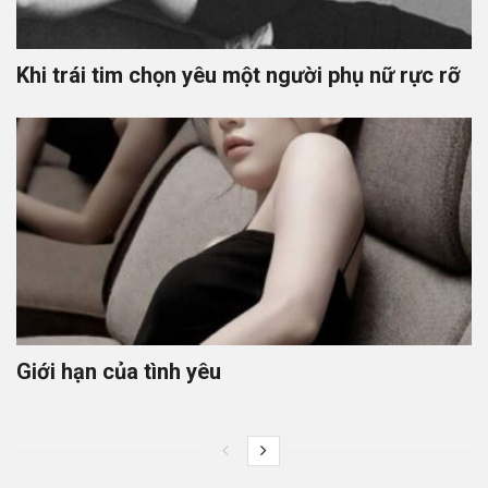
Khi trái tim chọn yêu một người phụ nữ rực rỡ
Giới hạn của tình yêu