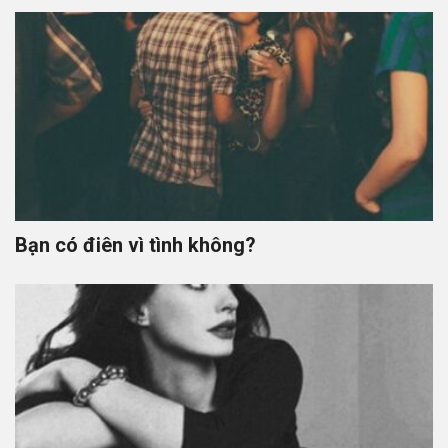
Bạn có điên vì tình không?