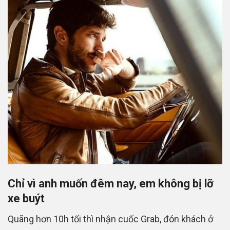
Chỉ vì anh muốn đêm nay, em không bị lỡ
xe buýt
Quãng hơn 10h tối thì nhận cuốc Grab, đón khách ở