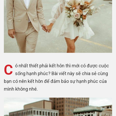
C
ó nhất thiết phải kết hôn thì mới có được cuộc
sống hạnh phúc? Bài viết này sẽ chia sẻ cùng
bạn có nên kết hôn để đảm bảo sự hạnh phúc của
mình không nhé.