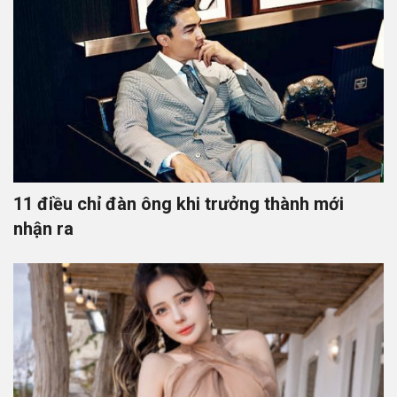
11 điều chỉ đàn ông khi trưởng thành mới
nhận ra