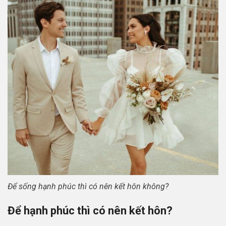
Để sống hạnh phúc thì có nên kết hôn không?
Để hạnh phúc thì có nên kết hôn?