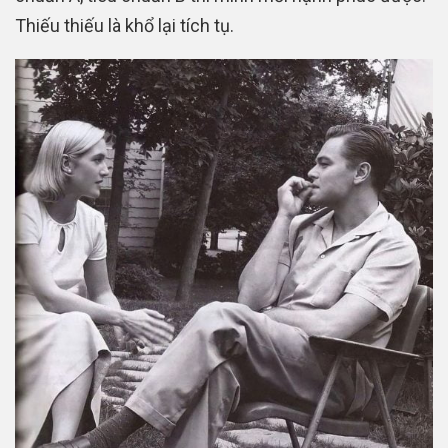
Thiếu thiếu là khổ lại tích tụ.