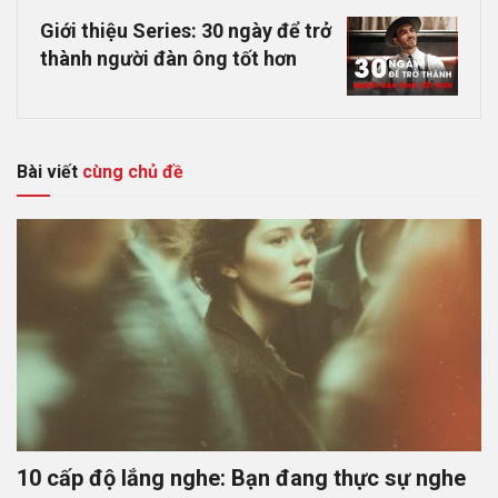
Giới thiệu Series: 30 ngày để trở
thành người đàn ông tốt hơn
Bài viết
cùng chủ đề
10 cấp độ lắng nghe: Bạn đang thực sự nghe