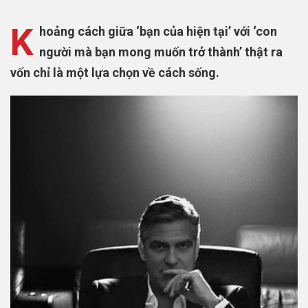
K
hoảng cách giữa ‘bạn của hiện tại’ với ‘con
người mà bạn mong muốn trở thành’ thật ra
vốn chỉ là một lựa chọn về cách sống.