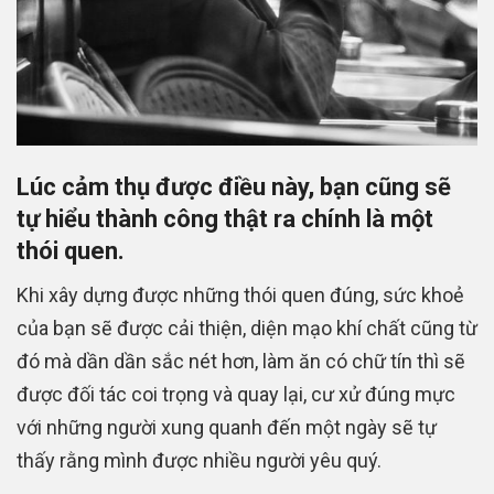
Lúc cảm thụ được điều này, bạn cũng sẽ
tự hiểu thành công thật ra chính là một
thói quen.
Khi xây dựng được những thói quen đúng, sức khoẻ
của bạn sẽ được cải thiện, diện mạo khí chất cũng từ
đó mà dần dần sắc nét hơn, làm ăn có chữ tín thì sẽ
được đối tác coi trọng và quay lại, cư xử đúng mực
với những người xung quanh đến một ngày sẽ tự
thấy rằng mình được nhiều người yêu quý.