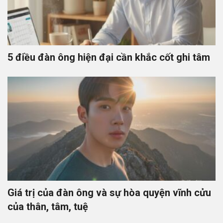
5 điều đàn ông hiện đại cần khắc cốt ghi tâm
Giá trị của đàn ông và sự hòa quyện vĩnh cửu
của thân, tâm, tuệ