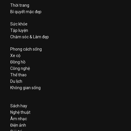
Thời trang
Bí quyết mặc đẹp
Sức khỏe
Tập luyện
Chăm sóc & Làm đẹp
Phong cách sống
Xe cộ
Đồng hồ
Công nghệ
Thể thao
Du lịch
Không gian sống
Sách hay
Nghệ thuật
Âm nhạc
Điện ảnh