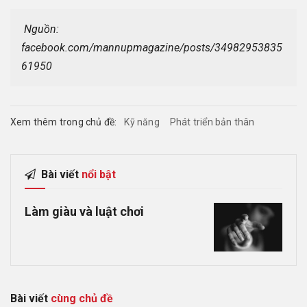
 Nguồn: 
facebook.com/mannupmagazine/posts/34982953835
61950
Xem thêm trong chủ đề:
Kỹ năng
Phát triển bản thân
Bài viết
nổi bật
Làm giàu và luật chơi
Bài viết
cùng chủ đề