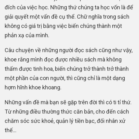
đích của việc học. Những thứ chúng ta học vốn là để
giải quyết một vấn đề cụ thể. Chữ nghĩa trong sách
không có giá trị bằng việc biến chúng thành một
phản xạ của mình.
Câu chuyện về những người đọc sách cũng như vậy,
khoe rằng mình đọc được nhiều sách mà không
thấm được tinh hoa, biến chúng trở thành trở thành
một phần của con người, thì cũng chỉ là một dạng
hợm hĩnh khoe khoang.
Những vấn đề mà bạn sẽ gặp trên đời thì có ti tỉ thứ.
Từ những điều thường thức căn bản, cho đến cách
chăm sóc sức khoẻ, quản lý tiền bạc, đối nhân xử
thế…