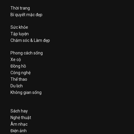
Thời trang
Bí quyết mặc đẹp
Sức khỏe
Tập luyện
Chăm sóc & Làm đẹp
Phong cách sống
Xe cộ
Đồng hồ
Công nghệ
Thể thao
Du lịch
Không gian sống
Sách hay
Nghệ thuật
Âm nhạc
Điện ảnh