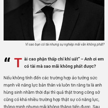
Vì sao bạn có tài nhưng sự nghiệp mãi vẫn không phất?
“
T
ài cao phận thấp chí khí uất” – Anh ơi em
có tài mà sao mãi không phất được?
Nếu không tính đến các trường hợp ảo tưởng sức
mạnh về năng lực bản thân và luôn tin rằng ta là anh
hùng sinh nhầm thời đại thì quả thật trong công sở
cũng có khá nhiều trường hợp thật sự có năng lực,
thông minh nhưng mãi không thăng tiến được. Sau