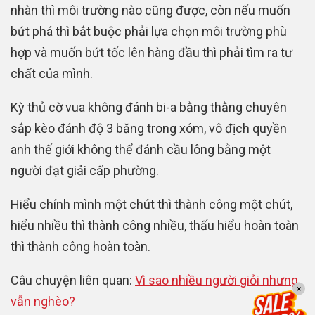
nhàn thì môi trường nào cũng được, còn nếu muốn
bứt phá thì bắt buộc phải lựa chọn môi trường phù
hợp và muốn bứt tốc lên hàng đầu thì phải tìm ra tư
chất của mình.
Kỳ thủ cờ vua không đánh bi-a bằng thằng chuyên
sắp kèo đánh độ 3 băng trong xóm, vô địch quyền
anh thế giới không thể đánh cầu lông bằng một
người đạt giải cấp phường.
Hiểu chính mình một chút thì thành công một chút,
hiểu nhiều thì thành công nhiều, thấu hiểu hoàn toàn
thì thành công hoàn toàn.
Câu chuyện liên quan:
Vì sao nhiều người giỏi nhưng
×
vẫn nghèo?