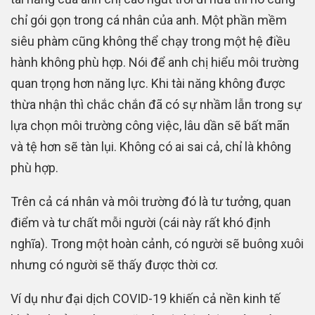
chỉ gói gọn trong cá nhân của anh. Một phần mềm
siêu phàm cũng không thể chạy trong một hệ điều
hành không phù hợp. Nói để anh chị hiểu môi trường
quan trọng hơn năng lực. Khi tài năng không được
thừa nhận thì chắc chắn đã có sự nhầm lẫn trong sự
lựa chọn môi trường công việc, lâu dần sẽ bất mãn
và tệ hơn sẽ tàn lụi. Không có ai sai cả, chỉ là không
phù hợp.
Trên cả cá nhân và môi trường đó là tư tưởng, quan
điểm và tư chất mỗi người (cái này rất khó định
nghĩa). Trong một hoàn cảnh, có người sẽ buông xuôi
nhưng có người sẽ thấy được thời cơ.
Ví dụ như đại dịch COVID-19 khiến cả nền kinh tế