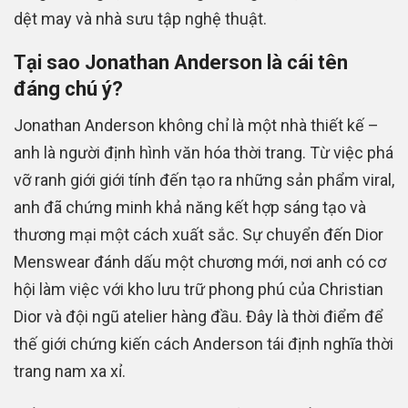
dệt may và nhà sưu tập nghệ thuật.
Tại sao Jonathan Anderson là cái tên
đáng chú ý?
Jonathan Anderson không chỉ là một nhà thiết kế –
anh là người định hình văn hóa thời trang. Từ việc phá
vỡ ranh giới giới tính đến tạo ra những sản phẩm viral,
anh đã chứng minh khả năng kết hợp sáng tạo và
thương mại một cách xuất sắc. Sự chuyển đến Dior
Menswear đánh dấu một chương mới, nơi anh có cơ
hội làm việc với kho lưu trữ phong phú của Christian
Dior và đội ngũ atelier hàng đầu. Đây là thời điểm để
thế giới chứng kiến cách Anderson tái định nghĩa thời
trang nam xa xỉ.