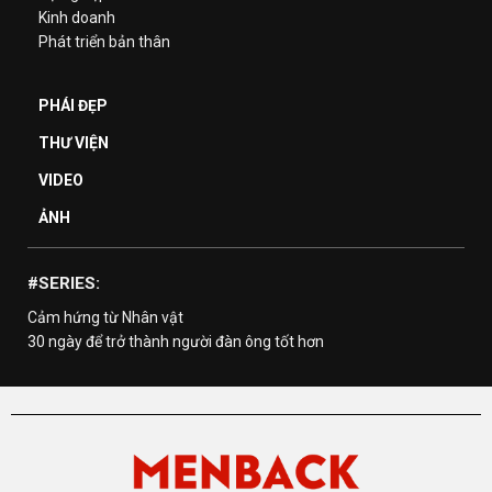
Kinh doanh
Phát triển bản thân
PHÁI ĐẸP
THƯ VIỆN
VIDEO
ẢNH
#SERIES:
Cảm hứng từ Nhân vật
30 ngày để trở thành người đàn ông tốt hơn