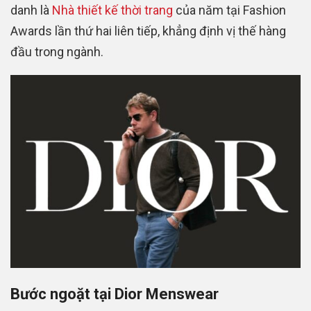
danh là
Nhà thiết kế thời trang
của năm tại Fashion
Awards lần thứ hai liên tiếp, khẳng định vị thế hàng
đầu trong ngành.
Bước ngoặt tại Dior Menswear