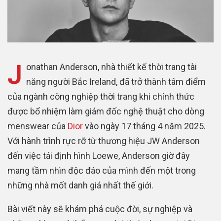
J
onathan Anderson, nhà thiết kế thời trang tài
năng người Bắc Ireland, đã trở thành tâm điểm
của ngành công nghiệp thời trang khi chính thức
được bổ nhiệm làm giám đốc nghệ thuật cho dòng
menswear của
Dior
vào ngày 17 tháng 4 năm 2025.
Với hành trình rực rỡ từ thương hiệu JW Anderson
đến việc tái định hình Loewe, Anderson giờ đây
mang tầm nhìn độc đáo của mình đến một trong
những nhà mốt danh giá nhất thế giới.
Bài viết này sẽ khám phá cuộc đời, sự nghiệp và