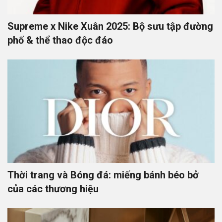
Supreme x Nike Xuân 2025: Bộ sưu tập đường
phố & thể thao độc đáo
Thời trang và Bóng đá: miếng bánh béo bở
của các thương hiệu