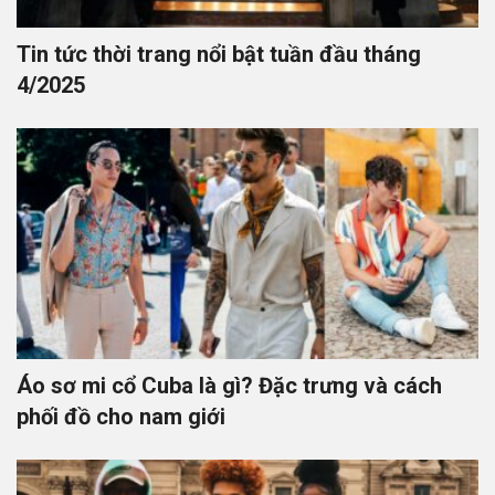
Tin tức thời trang nổi bật tuần đầu tháng
4/2025
Áo sơ mi cổ Cuba là gì? Đặc trưng và cách
phối đồ cho nam giới