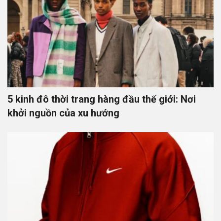
5 kinh đô thời trang hàng đầu thế giới: Nơi
khởi nguồn của xu hướng