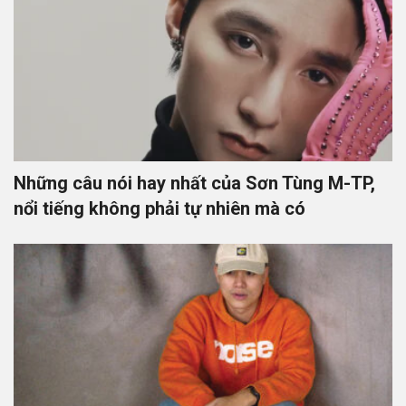
Những câu nói hay nhất của Sơn Tùng M-TP,
nổi tiếng không phải tự nhiên mà có