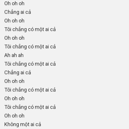
Oh oh oh
Chẳng ai cả
Oh oh oh
Tôi chẳng có một ai cả
Oh oh oh
Tôi chẳng có một ai cả
Ah ah ah
Tôi chẳng có một ai cả
Chẳng ai cả
Oh oh oh
Tôi chẳng có một ai cả
Oh oh oh
Tôi chẳng có một ai cả
Oh oh oh
Không một ai cả