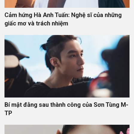
Cảm hứng Hà Anh Tuấn: Nghệ sĩ của những
giấc mơ và trách nhiệm
Bí mật đằng sau thành công của Sơn Tùng M-
TP